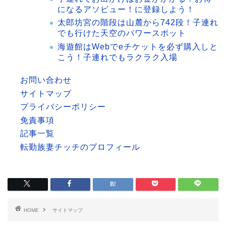
になるアソビュー！に登録しよう！
太郎坊宮の階段は山麓から742段！子連れ
でも行けた天空のパワースポット
海遊館はWebでeチケットを必ず購入しと
こう！子連れでもラクラク入場
お問い合わせ
サイトマップ
プライバシーポリシー
免責事項
記事一覧
転勤族妻チッチのプロフィール
HOME
サイトマップ