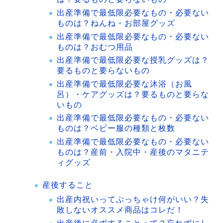
出産準備で最低限必要なもの・必要ない
ものは？ねんね・お部屋グッズ
出産準備で最低限必要なもの・必要ない
ものは？おむつ用品
出産準備で最低限必要な授乳グッズは？
要るものと要らないもの
出産準備で最低限必要な沐浴（お風
呂）・ケアグッズは？要るものと要らな
いもの
出産準備で最低限必要なもの・必要ない
ものは？ベビー服の種類と枚数
出産準備で最低限必要なもの・必要ない
ものは？産前・入院中・産後のマタニテ
ィグッズ
産後すること
出産内祝いってぶっちゃけ何がいい？失
敗しないオススメ商品はコレだ！