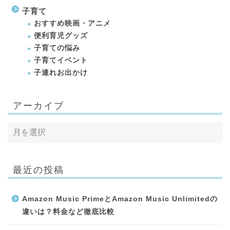
子育て
おすすめ映画・アニメ
便利育児グッズ
子育ての悩み
子育てイベント
子連れお出かけ
アーカイブ
最近の投稿
Amazon Music PrimeとAmazon Music Unlimitedの
違いは？料金など徹底比較