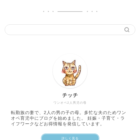
チッチ
ワンオペ2人男児の母
転勤族の妻で、2人の男の子の母。多忙な夫のためワン
オペ育児中にブログを始めました。 妊娠・子育て・ラ
イフワークなどお得情報を発信しています。
詳しく見る