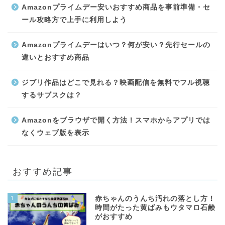
Amazonプライムデー安いおすすめ商品を事前準備・セ
ール攻略方で上手に利用しよう
Amazonプライムデーはいつ？何が安い？先行セールの
違いとおすすめ商品
ジブリ作品はどこで見れる？映画配信を無料でフル視聴
するサブスクは？
Amazonをブラウザで開く方法！スマホからアプリでは
なくウェブ版を表示
おすすめ記事
1
赤ちゃんのうんち汚れの落とし方！
時間がたった黄ばみもウタマロ石鹸
がおすすめ