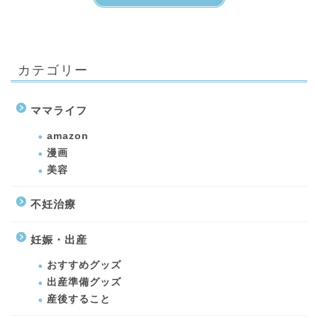
カテゴリー
ママライフ
amazon
漫画
美容
不妊治療
妊娠・出産
おすすめグッズ
出産準備グッズ
産後すること