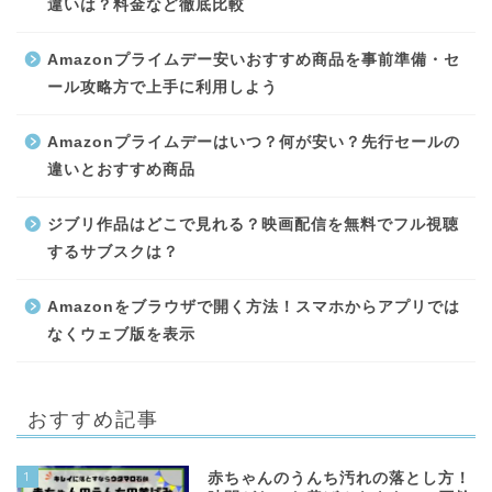
違いは？料金など徹底比較
Amazonプライムデー安いおすすめ商品を事前準備・セ
ール攻略方で上手に利用しよう
Amazonプライムデーはいつ？何が安い？先行セールの
違いとおすすめ商品
ジブリ作品はどこで見れる？映画配信を無料でフル視聴
するサブスクは？
Amazonをブラウザで開く方法！スマホからアプリでは
なくウェブ版を表示
おすすめ記事
1
赤ちゃんのうんち汚れの落とし方！