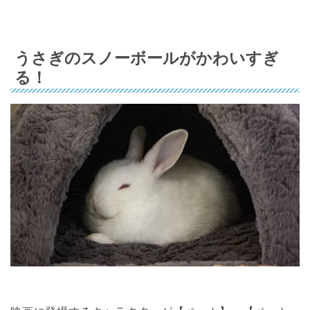
うさぎのスノーボールがかわいすぎ
る！