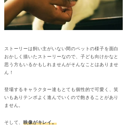
ストーリーは飼い主がいない間のペットの様子を面白
おかしく描いたストーリーなので、子ども向けかなと
思う方もいるかもしれませんがそんなことはありませ
ん！
登場するキャラクター達もとても個性的で可愛く、笑
いもありテンポよく進んでいくので飽きることがあり
ません。
そして、
映像がキレイ。