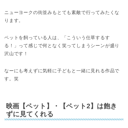
ニューヨークの街並みもとても素敵で行ってみたくな
ります。
ペットを飼っている人は、「こういう仕草するす
る！」って感じで何となく笑ってしまうシーンが盛り
沢山です！
なーにも考えずに気軽に子どもと一緒に見れる作品で
す。笑
映画【ペット】・【ペット2】は飽き
ずに見てくれる