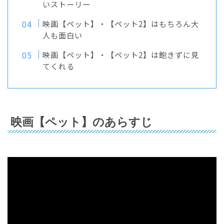
いストーリー
映画【ペット】・【ペット2】はもちろん大
人も面白い
映画【ペット】・【ペット2】は飽きずに見
てくれる
映画【ペット】のあらすじ