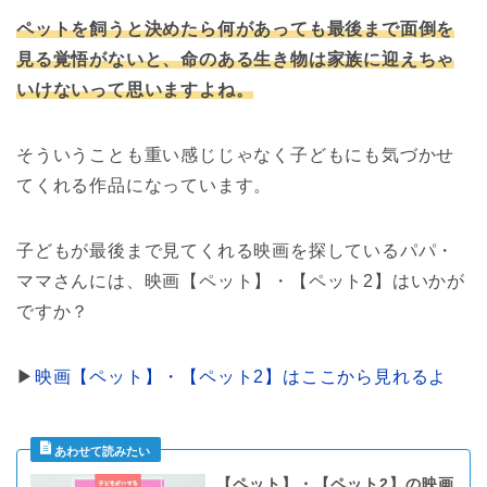
ペットを飼うと決めたら何があっても最後まで面倒を
見る覚悟がないと、命のある生き物は家族に迎えちゃ
いけないって思いますよね。
そういうことも重い感じじゃなく子どもにも気づかせ
てくれる作品になっています。
子どもが最後まで見てくれる映画を探しているパパ・
ママさんには、映画【ペット】・【ペット2】はいかが
ですか？
▶︎
映画【ペット】・【ペット2】はここから見れるよ
【ペット】・【ペット2】の映画