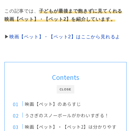
この記事では、
子どもが最後まで飽きずに見てくれる
映画【ペット】・【ペット2】を紹介しています。
▶︎
映画【ペット】・【ペット2】はここから見れるよ
Contents
CLOSE
映画【ペット】のあらすじ
うさぎのスノーボールがかわいすぎる！
映画【ペット】・【ペット2】は分かりやす