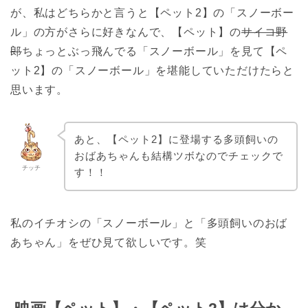
が、私はどちらかと言うと【ペット2】の「スノーボー
ル」の方がさらに好きなんで、【ペット】の
サイコ野
郎
ちょっとぶっ飛んでる「スノーボール」を見て【ペ
ット2】の「スノーボール」を堪能していただけたらと
思います。
あと、【ペット2】に登場する多頭飼いの
おばあちゃんも結構ツボなのでチェックで
チッチ
す！！
私のイチオシの「スノーボール」と「多頭飼いのおば
あちゃん」をぜひ見て欲しいです。笑