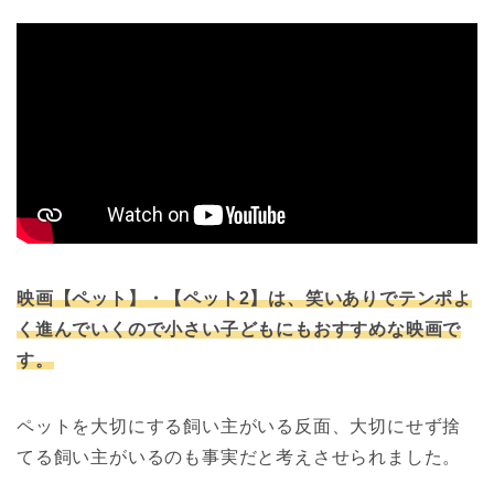
映画【ペット】・【ペット2】は、笑いありでテンポよ
く進んでいくので小さい子どもにもおすすめな映画で
す。
ペットを大切にする飼い主がいる反面、大切にせず捨
てる飼い主がいるのも事実だと考えさせられました。