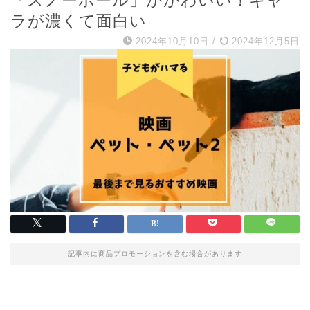
「スノーボール」がかわいい！キャ
ラが濃くて面白い
2024年10月10日
/
2024年12月5日
記事内に商品プロモーションを含む場合があります