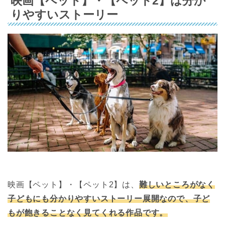
映画【ペット】・【ペット2】は分か
りやすいストーリー
映画【ペット】・【ペット2】は、
難しいところがなく
子どもにも分かりやすいストーリー展開なので、子ど
もが飽きることなく見てくれる作品です。