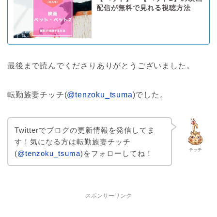
配信が無料で見れる視聴方法
最後まで読んでくださりありがとうございました。
転勤族妻チッチ(
@tenzoku_tsuma
)でした。
Twitterでブログの更新情報を発信してま
す！気になる方は転勤族妻チッチ
チッチ
(
@tenzoku_tsuma
)をフォローしてね！
スポンサーリンク