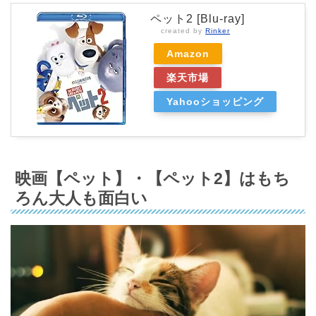
ペット2 [Blu-ray]
created by
Rinker
Amazon
楽天市場
Yahooショッピング
映画【ペット】・【ペット2】はもち
ろん大人も面白い