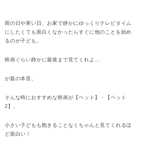
雨の日や寒い日、お家で静かにゆっくりテレビタイム
にしたくても面白くなかったらすぐに他のことを始め
るのが子ども。
映画ぐらい静かに最後まで見てくれよ…
が親の本音。
そんな時におすすめな映画が【ペット】・【ペット
2】。
小さい子どもも飽きることなくちゃんと見てくれるほ
ど面白い！