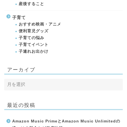
産後すること
子育て
おすすめ映画・アニメ
便利育児グッズ
子育ての悩み
子育てイベント
子連れお出かけ
アーカイブ
最近の投稿
Amazon Music PrimeとAmazon Music Unlimitedの