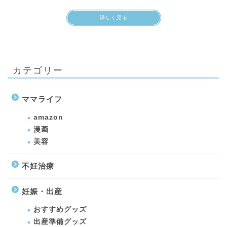
詳しく見る
カテゴリー
ママライフ
amazon
漫画
美容
不妊治療
妊娠・出産
おすすめグッズ
出産準備グッズ