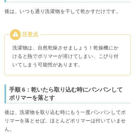
後は、いつも通り洗濯物を干して乾かすだけです。
洗濯物は、自然乾燥させましょう！乾燥機にか
けると熱でポリマーが溶けてしまい、こびり付
いてしまう可能性があります。
手順 6：乾いたら取り込む時にパンパンして
ポリマーを落とす
後は、洗濯物を取り込む時にもう一度パンパンしてポ
リマーを落とせば、ほとんどポリマーは付いていませ
ん。