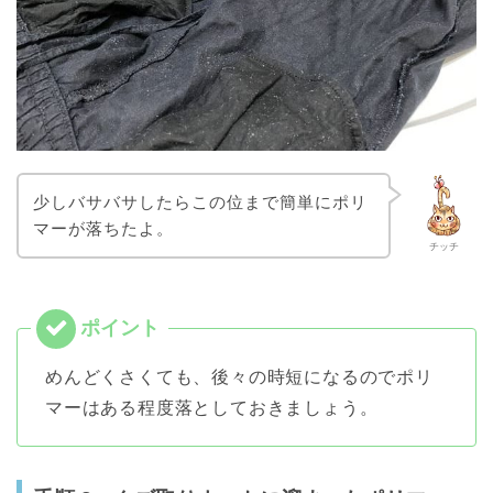
少しバサバサしたらこの位まで簡単にポリ
マーが落ちたよ。
チッチ
めんどくさくても、後々の時短になるのでポリ
マーはある程度落としておきましょう。