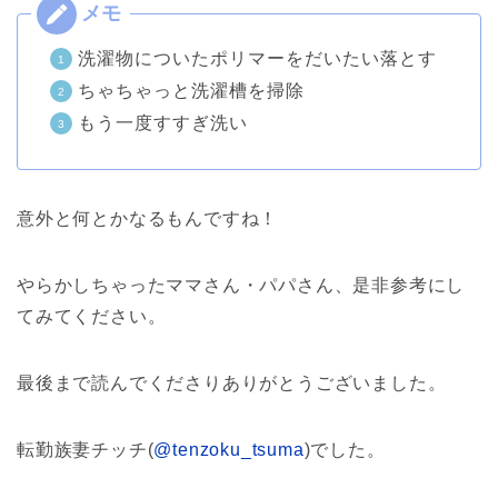
洗濯物についたポリマーをだいたい落とす
ちゃちゃっと洗濯槽を掃除
もう一度すすぎ洗い
意外と何とかなるもんですね！
やらかしちゃったママさん・パパさん、是非参考にし
てみてください。
最後まで読んでくださりありがとうございました。
転勤族妻チッチ(
@tenzoku_tsuma
)でした。