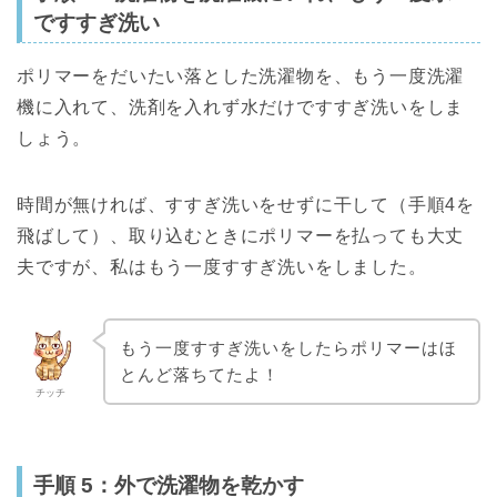
ですすぎ洗い
ポリマーをだいたい落とした洗濯物を、もう一度洗濯
機に入れて、洗剤を入れず水だけですすぎ洗いをしま
しょう。
時間が無ければ、すすぎ洗いをせずに干して（手順4を
飛ばして）、取り込むときにポリマーを払っても大丈
夫ですが、私はもう一度すすぎ洗いをしました。
もう一度すすぎ洗いをしたらポリマーはほ
とんど落ちてたよ！
チッチ
手順 5：外で洗濯物を乾かす