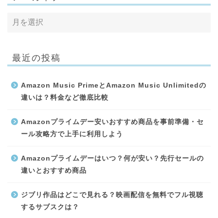
最近の投稿
Amazon Music PrimeとAmazon Music Unlimitedの
違いは？料金など徹底比較
Amazonプライムデー安いおすすめ商品を事前準備・セ
ール攻略方で上手に利用しよう
Amazonプライムデーはいつ？何が安い？先行セールの
違いとおすすめ商品
ジブリ作品はどこで見れる？映画配信を無料でフル視聴
するサブスクは？