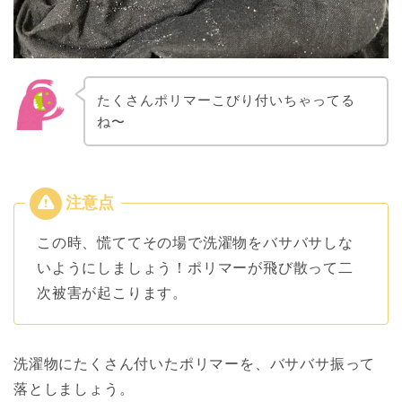
たくさんポリマーこびり付いちゃってる
ね〜
この時、慌ててその場で洗濯物をバサバサしな
いようにしましょう！ポリマーが飛び散って二
次被害が起こります。
洗濯物にたくさん付いたポリマーを、バサバサ振って
落としましょう。