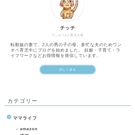
チッチ
ワンオペ2人男児の母
転勤族の妻で、2人の男の子の母。多忙な夫のためワン
オペ育児中にブログを始めました。 妊娠・子育て・ラ
イフワークなどお得情報を発信しています。
詳しく見る
カテゴリー
ママライフ
amazon