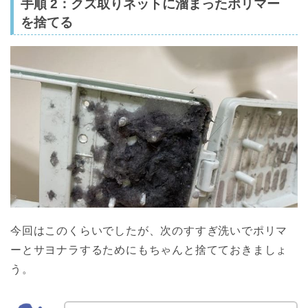
手順 2：クズ取りネットに溜まったポリマー
を捨てる
今回はこのくらいでしたが、次のすすぎ洗いでポリマ
ーとサヨナラするためにもちゃんと捨てておきましょ
う。