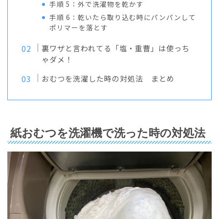
手順 5：外で洗濯物を乾かす
手順 6：乾いたら取り込む時にパンパンして
ポリマーを落とす
裏ワザと言われてる「塩・重曹」は使っち
ゃダメ！
おむつを洗濯した時の対処法 まとめ
紙おむつを洗濯機で洗った時の対処法