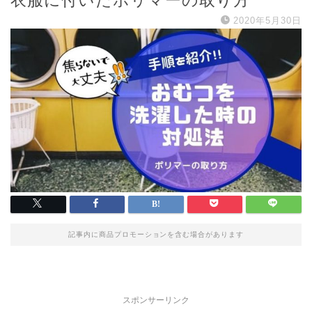
衣服に付いたポリマーの取り方
2020年5月30日
記事内に商品プロモーションを含む場合があります
スポンサーリンク