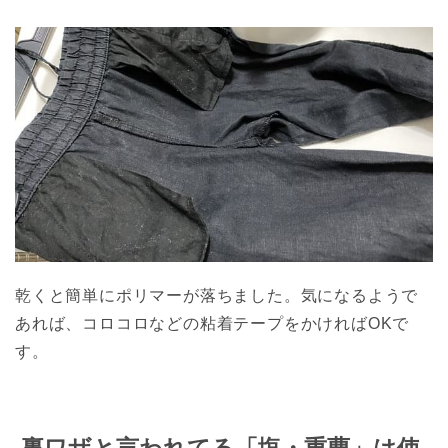
乾くと簡単にポリマーが落ちました。気になるようで
あれば、コロコロなどの粘着テープをかければOKで
す。
裏ワザと言われてる「塩・重曹」は使