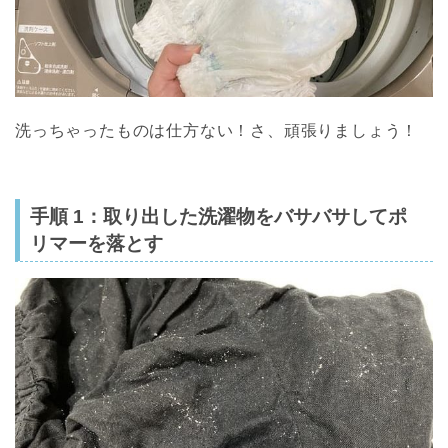
洗っちゃったものは仕方ない！さ、頑張りましょう！
手順 1：取り出した洗濯物をバサバサしてポ
リマーを落とす