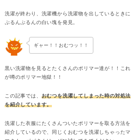
洗濯が終わり、洗濯機から洗濯物を出しているときに
ぷるんぷるんの白い塊を発見。
ギャー！！おむつッ！！
黒い洗濯物を見るとたくさんのポリマー達が！！これ
が噂のポリマー地獄！！
この記事では、
おむつを洗濯してしまった時の対処法
を紹介しています。
洗濯した衣服にたくさんついたポリマーを取る方法を
紹介しているので、同じくおむつを洗濯しちゃったマ