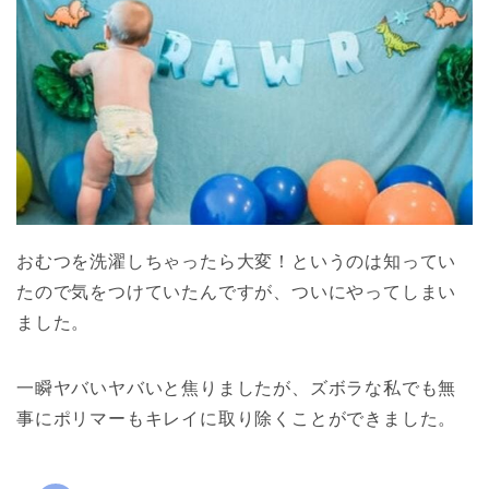
おむつを洗濯しちゃったら大変！というのは知ってい
たので気をつけていたんですが、ついにやってしまい
ました。
一瞬ヤバいヤバいと焦りましたが、ズボラな私でも無
事にポリマーもキレイに取り除くことができました。