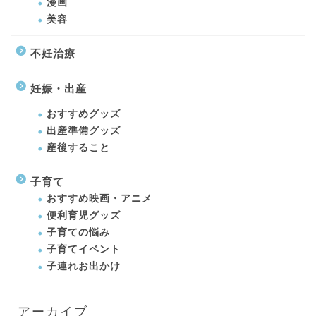
漫画
美容
不妊治療
妊娠・出産
おすすめグッズ
出産準備グッズ
産後すること
子育て
おすすめ映画・アニメ
便利育児グッズ
子育ての悩み
子育てイベント
子連れお出かけ
アーカイブ