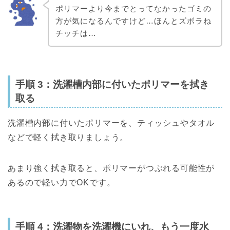
ポリマーより今までとってなかったゴミの
方が気になるんですけど…ほんとズボラね
チッチは…
手順 3：洗濯槽内部に付いたポリマーを拭き
取る
洗濯槽内部に付いたポリマーを、ティッシュやタオル
などで軽く拭き取りましょう。
あまり強く拭き取ると、ポリマーがつぶれる可能性が
あるので軽い力でOKです。
手順 4：洗濯物を洗濯機にいれ、もう一度水