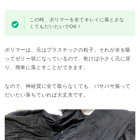
この時、ポリマーを全てキレイに落とさな
くてもだいたいでOK！
ポリマーは、元はプラスチックの粒子。それが水を吸
ってゼリー状になっているので、乾けば小さく元に戻
り、簡単に落とすことができます。
なので、神経質に全て取らなくても、バサバサ振って
だいたい落ちていれば大丈夫です。