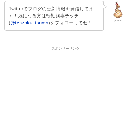
Twitterでブログの更新情報を発信してま
す！気になる方は転勤族妻チッチ
チッチ
(
@tenzoku_tsuma
)をフォローしてね！
スポンサーリンク