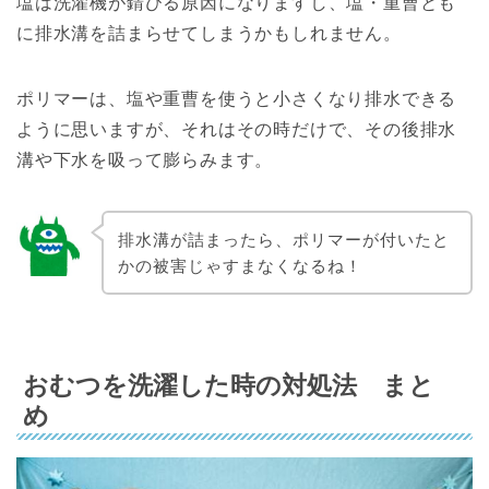
塩は洗濯機が錆びる原因になりますし、塩・重曹とも
に排水溝を詰まらせてしまうかもしれません。
ポリマーは、塩や重曹を使うと小さくなり排水できる
ように思いますが、それはその時だけで、その後排水
溝や下水を吸って膨らみます。
排水溝が詰まったら、ポリマーが付いたと
かの被害じゃすまなくなるね！
おむつを洗濯した時の対処法 まと
め