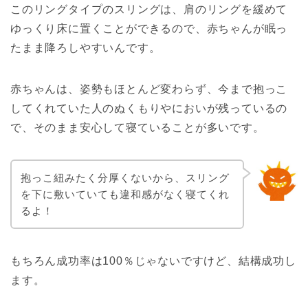
このリングタイプのスリングは、肩のリングを緩めて
ゆっくり床に置くことができるので、赤ちゃんが眠っ
たまま降ろしやすいんです。
赤ちゃんは、姿勢もほとんど変わらず、今まで抱っこ
してくれていた人のぬくもりやにおいが残っているの
で、そのまま安心して寝ていることが多いです。
抱っこ紐みたく分厚くないから、スリング
を下に敷いていても違和感がなく寝てくれ
るよ！
もちろん成功率は100％じゃないですけど、結構成功し
ます。