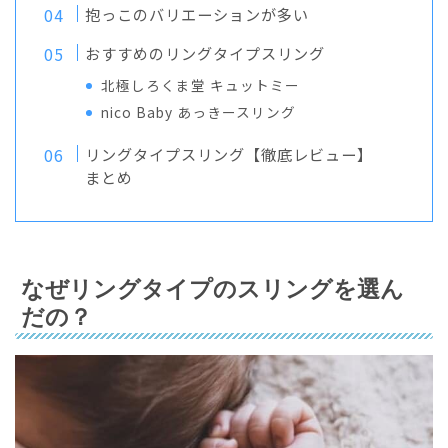
抱っこのバリエーションが多い
おすすめのリングタイプスリング
北極しろくま堂 キュットミー
nico Baby あっきースリング
リングタイプスリング【徹底レビュー】
まとめ
なぜリングタイプのスリングを選ん
だの？