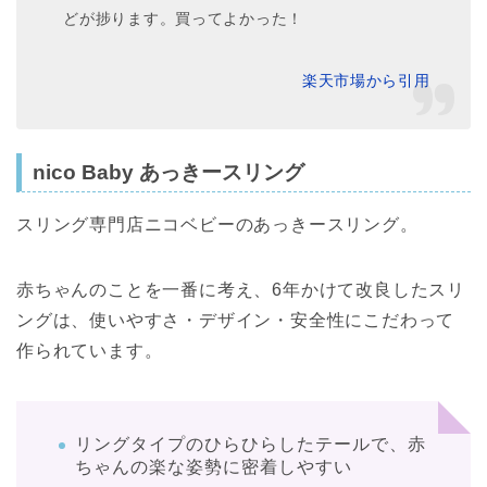
どが捗ります。買ってよかった！
楽天市場から引用
nico Baby あっきースリング
スリング専門店ニコベビーのあっきースリング。
赤ちゃんのことを一番に考え、6年かけて改良したスリ
ングは、使いやすさ・デザイン・安全性にこだわって
作られています。
リングタイプのひらひらしたテールで、赤
ちゃんの楽な姿勢に密着しやすい