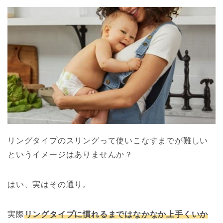
リングタイプのスリングって使いこなすまでが難しい
というイメージはありませんか？
はい、実はその通り。
実際
リングタイプに慣れるまではなかなか上手くいか