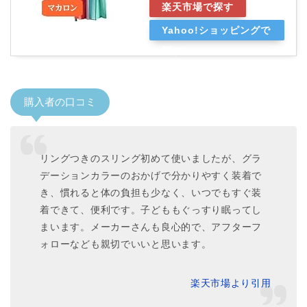
楽天市場で探す
Yahoo!ショッピングで
探す
購入者の口コミ
リングつきのスリング初めて使いましたが、グラ
デーションカラーのおかげで分かりやすく装着で
き、慣れると体の負担も少なく、いつでもすぐ装
着できて、便利です。子どももぐっすり眠ってし
まいます。メーカーさんも良心的で、アフターフ
ォローなども親切でいいと思います。
楽天市場より引用