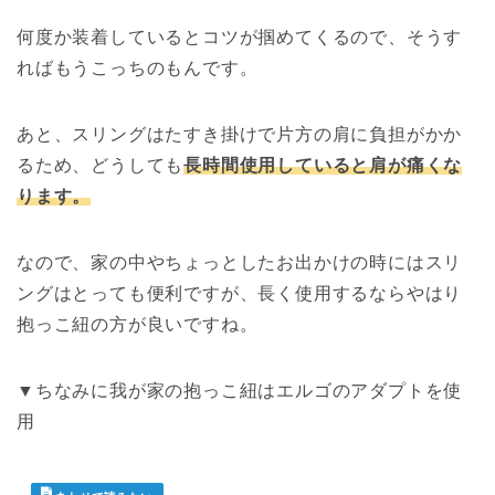
何度か装着しているとコツが掴めてくるので、そうす
ればもうこっちのもんです。
あと、スリングはたすき掛けで片方の肩に負担がかか
るため、どうしても
長時間使用していると肩が痛くな
ります。
なので、家の中やちょっとしたお出かけの時にはスリ
ングはとっても便利ですが、長く使用するならやはり
抱っこ紐の方が良いですね。
▼ちなみに我が家の抱っこ紐はエルゴのアダプトを使
用