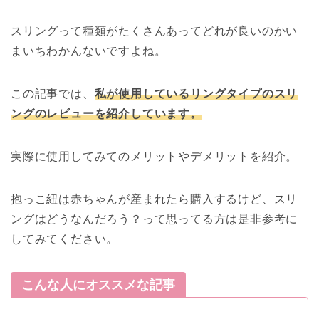
スリングって種類がたくさんあってどれが良いのかい
まいちわかんないですよね。
この記事では、
私が使用しているリングタイプのスリ
ングのレビューを紹介しています。
実際に使用してみてのメリットやデメリットを紹介。
抱っこ紐は赤ちゃんが産まれたら購入するけど、スリ
ングはどうなんだろう？って思ってる方は是非参考に
してみてください。
こんな人にオススメな記事