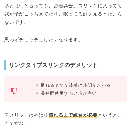
あとは何と言っても、密着具合。スリングに入ってる
我が子がこっち見てたり、眠ってる顔を見るとたまら
ないです。
思わずチュッチュしたくなります。
リングタイプスリングのデメリット
慣れるまでが装着に時間がかかる
長時間使用すると肩が痛い
デメリットはやはり
慣れるまで練習が必要
というとこ
ろですね。