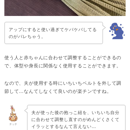
アップにすると使い過ぎてケバケバしてる
のがバレちゃう。
使う人と赤ちゃんに合わせて調整することができるの
で、体型や身長に関係なく使用することができます。
なので、夫が使用する時にいちいちベルトを外して調
節して…なんてしなくて良いのが楽チンですね。
夫が使った後の抱っこ紐を、いちいち自分
に合わせて調整し直すのがめんどくさくて
チッチ
イラッとするなんて言えない…