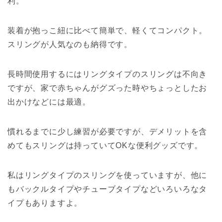
利。
装着が抱っこ紐に比べて簡単で、軽くてコンパクト。
スリングが人気なのも納得です。
長時間使用するにはリングタイプのスリングは不向き
ですが、家で赤ちゃんがグズった時やちょっとしたお
出かけなどには最適。
慣れるまでに少し練習が必要ですが、デメリットを含
めてもスリングは持っていてOKな便利グッズです。
私はリングタイプのスリングを使っていますが、他に
もバックルタイプやチューブタイプなどいろいろなタ
イプもありますよ。