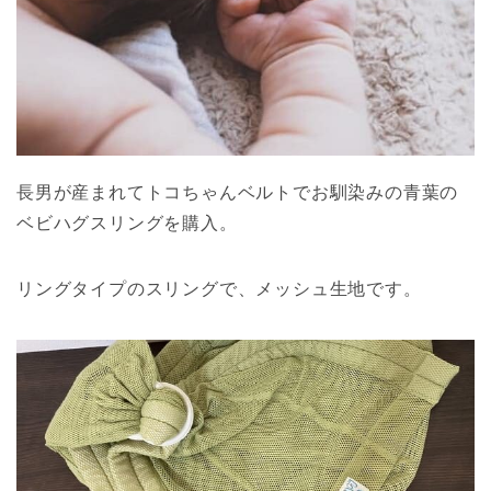
長男が産まれてトコちゃんベルトでお馴染みの青葉の
ベビハグスリングを購入。
リングタイプのスリングで、メッシュ生地です。