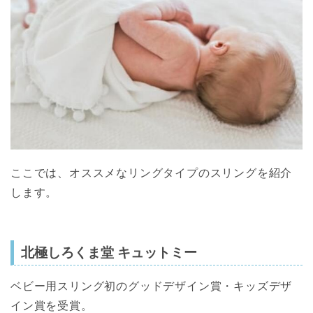
ここでは、オススメなリングタイプのスリングを紹介
します。
北極しろくま堂 キュットミー
ベビー用スリング初のグッドデザイン賞・キッズデザ
イン賞を受賞。