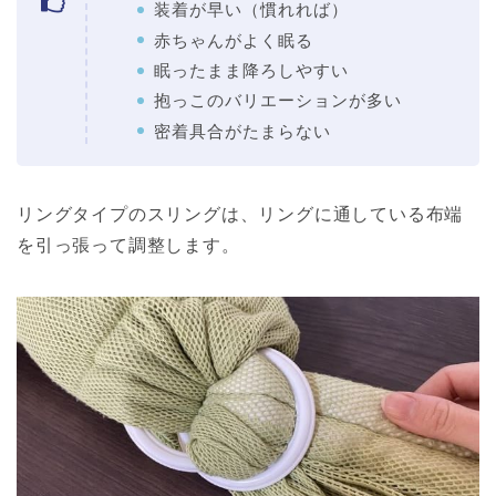
装着が早い（慣れれば）
赤ちゃんがよく眠る
眠ったまま降ろしやすい
抱っこのバリエーションが多い
密着具合がたまらない
リングタイプのスリングは、リングに通している布端
を引っ張って調整します。