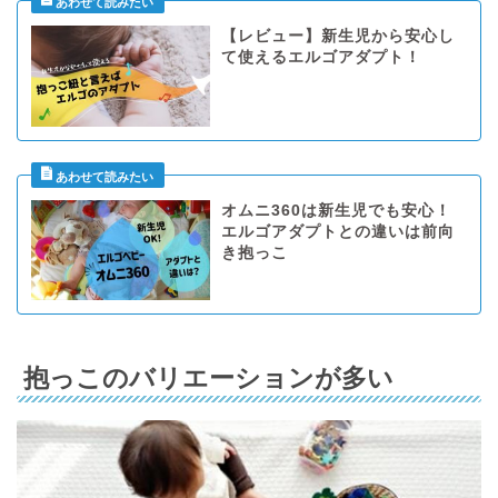
【レビュー】新生児から安心し
て使えるエルゴアダプト！
オムニ360は新生児でも安心！
エルゴアダプトとの違いは前向
き抱っこ
抱っこのバリエーションが多い