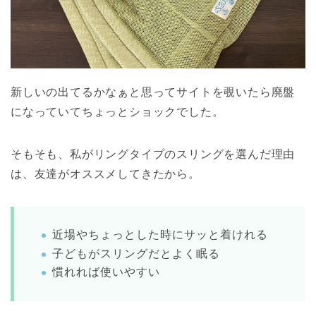
新しいの出てるかなぁと思ってサイトを覗いたら廃盤
になっていてちょっとショックでした。
そもそも、私がリングタイプのスリングを選んだ理由
は、友達がオススメしてきたから。
近場やちょっとした時にサッと着けれる
子どもがスリングだとよく眠る
慣れれば使いやすい