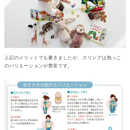
上記のメリットでも書きましたが、スリングは抱っこ
のバリエーションが豊富です。