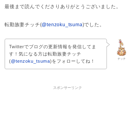
最後まで読んでくださりありがとうございました。
転勤族妻チッチ(
@tenzoku_tsuma
)でした。
Twitterでブログの更新情報を発信してま
す！気になる方は転勤族妻チッチ
チッチ
(
@tenzoku_tsuma
)をフォローしてね！
スポンサーリンク