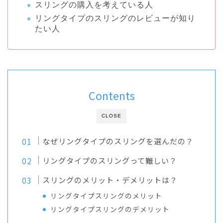
スリングの購入を考えている人
リングタイプのスリングのレビューが知り
たい人
Contents
CLOSE
なぜリングタイプのスリングを選んだの？
リングタイプのスリングって難しい？
スリングのメリット・デメリットは？
リングタイプスリングのメリット
リングタイプスリングのデメリット