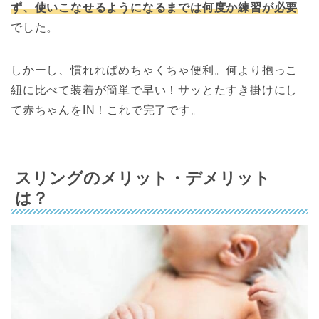
ず、使いこなせるようになるまでは何度か練習が必要
でした。
しかーし、慣れればめちゃくちゃ便利。何より抱っこ
紐に比べて装着が簡単で早い！サッとたすき掛けにし
て赤ちゃんをIN！これで完了です。
スリングのメリット・デメリット
は？