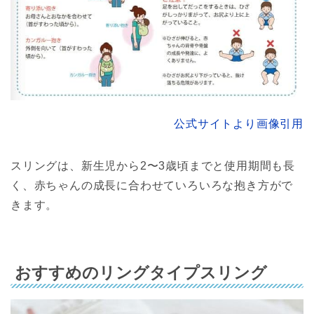
公式サイトより画像引用
スリングは、新生児から2〜3歳頃までと使用期間も長
く、赤ちゃんの成長に合わせていろいろな抱き方がで
きます。
おすすめのリングタイプスリング