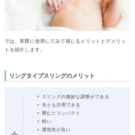
では、実際に使用してみて感じるメリットとデメリッ
トを紹介します。
リングタイプスリングのメリット
スリングの微妙な調整ができる
夫とも共用できる
畳むとコンパクト
軽い
通気性が良い