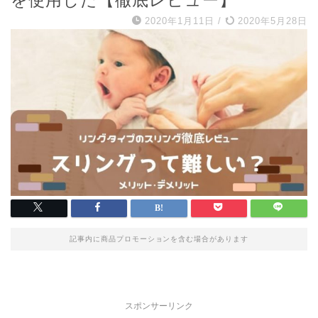
を使用した【徹底レビュー】
2020年1月11日
/
2020年5月28日
記事内に商品プロモーションを含む場合があります
スポンサーリンク