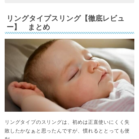
リングタイプスリング【徹底レビュ
ー】 まとめ
リングタイプのスリングは、初めは正直使いにくく失
敗したかなぁと思ったんですが、慣れるととっても便