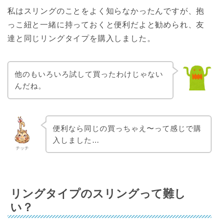
私はスリングのことをよく知らなかったんですが、抱
っこ紐と一緒に持っておくと便利だよと勧められ、友
達と同じリングタイプを購入しました。
他のもいろいろ試して買ったわけじゃない
んだね。
便利なら同じの買っちゃえ〜って感じで購
入しました…
チッチ
リングタイプのスリングって難し
い？