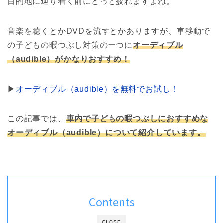
目的地に辿り着く前にどっと疲れますよね。
音楽を聴くとかDVDを流すとかありますが、車移動で
の子どもの暇つぶし対策の一つに
オーディブル
（audible）がかなりおすすめ！
▶︎
オーディブル（audible）を無料でお試し！
この記事では、
車内で子どもの暇つぶしにおすすめな
オーディブル（audible）について紹介しています。
Contents
CLOSE