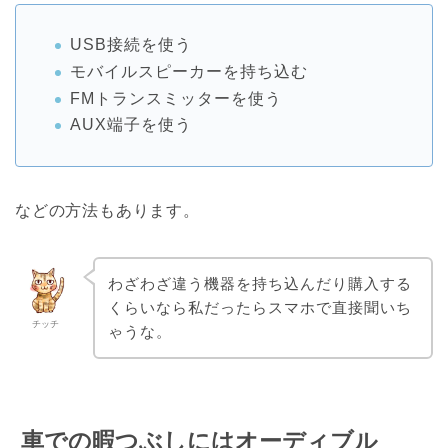
USB接続を使う
モバイルスピーカーを持ち込む
FMトランスミッターを使う
AUX端子を使う
などの方法もあります。
わざわざ違う機器を持ち込んだり購入する
くらいなら私だったらスマホで直接聞いち
チッチ
ゃうな。
車での暇つぶしにはオーディブル