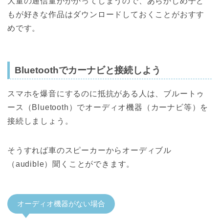
大量の通信量がかかってしまうので、あらかじめ子ど
もが好きな作品はダウンロードしておくことがおすす
めです。
Bluetoothでカーナビと接続しよう
スマホを爆音にするのに抵抗がある人は、ブルートゥ
ース（Bluetooth）でオーディオ機器（カーナビ等）を
接続しましょう。
そうすれば車のスピーカーからオーディブル
（audible）聞くことができます。
オーディオ機器がない場合