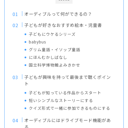
オーディブルって何ができるの？
子どもが好きなおすすめ絵本・児童書
子どもにウケるシリーズ
babybus
グリム童話・イソップ童話
にほんむかしばなし
国立科学博物館よみきかせ
子どもが興味を持って最後まで聴くポイン
ト
子どもが知っている作品からスタート
短いシンプルなストーリーにする
クイズ形式で一緒に参加できるものにする
オーディブルにはドライブモード機能があ
る