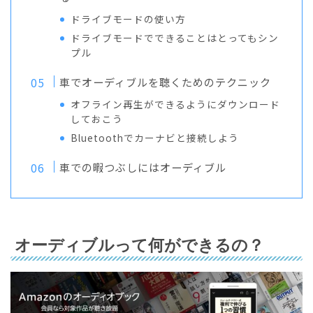
ドライブモードの使い方
ドライブモードでできることはとってもシン
プル
車でオーディブルを聴くためのテクニック
オフライン再生ができるようにダウンロード
しておこう
Bluetoothでカーナビと接続しよう
車での暇つぶしにはオーディブル
オーディブルって何ができるの？