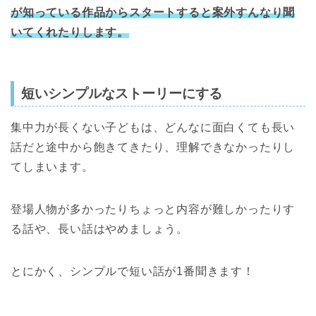
が知っている作品からスタートすると案外すんなり聞
いてくれたりします。
短いシンプルなストーリーにする
集中力が長くない子どもは、どんなに面白くても長い
話だと途中から飽きてきたり、理解できなかったりし
てしまいます。
登場人物が多かったりちょっと内容が難しかったりす
る話や、長い話はやめましょう。
とにかく、シンプルで短い話が1番聞きます！