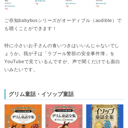
ご存知babybusシリーズがオーディブル（audible）で
も聴くことができます！
特に小さいお子さんの食いつきはいいんじゃないでし
ょうか。我が子は「ラブール警部の安全事件簿」を
YouTubeで見ているんですが、声で聞くだけでも面白
いみたいです。
グリム童話・イソップ童話