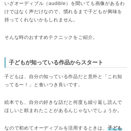
いざオーディブル（audible）を聞いても画像があるわ
けではなく声だけなので、慣れるまで子どもが興味を
持ってくれないかもしれません。
そんな時のおすすめテクニックをご紹介。
子どもが知っている作品からスタート
子どもは、自分の知っている作品だと意外と「これ知
ってるー！」と食いつき良いです。
絵本でも、自分の好きな話だと何度も繰り返し読んで
ほしいと頼まれたことがあるんじゃないでしょうか。
なので初めてオーディブルを活用するときは、
子ども