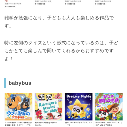
雑学が勉強になり、子どもも大人も楽しめる作品で
す。
特に左側のクイズという形式になっているのは、子ど
もがとても楽しんで聞いてくれるからおすすめです
よ！
babybus