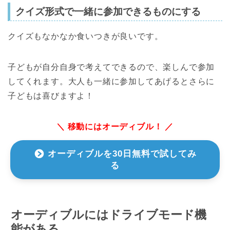
クイズ形式で一緒に参加できるものにする
クイズもなかなか食いつきが良いです。
子どもが自分自身で考えてできるので、楽しんで参加
してくれます。大人も一緒に参加してあげるとさらに
子どもは喜びますよ！
＼
移動にはオーディブル！
／
オーディブルを30日無料で試してみ
る
オーディブルにはドライブモード機
能がある