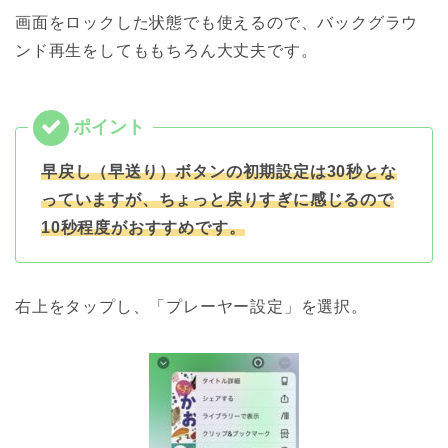
画面をロックした状態でも使えるので、バックグラウ
ンド再生をしてももちろん大丈夫です。
早戻し（早送り）ボタンの初期設定は30秒とな
っていますが、ちょっと戻りすぎに感じるので
10秒程度がおすすめです。
右上をタップし、「プレーヤー設定」を選択。