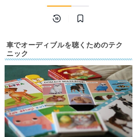
車でオーディブルを聴くためのテク
ニック