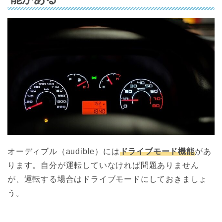
オーディブル（audible）には
ドライブモード機能
があ
ります。自分が運転していなければ問題ありません
が、運転する場合はドライブモードにしておきましょ
う。