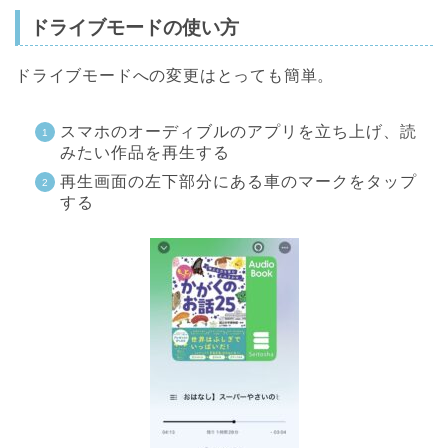
ドライブモードの使い方
ドライブモードへの変更はとっても簡単。
スマホのオーディブルのアプリを立ち上げ、読
みたい作品を再生する
再生画面の左下部分にある車のマークをタップ
する