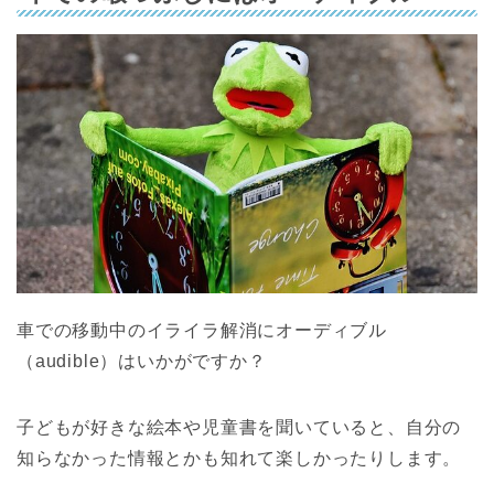
車での移動中のイライラ解消にオーディブル
（audible）はいかがですか？
子どもが好きな絵本や児童書を聞いていると、自分の
知らなかった情報とかも知れて楽しかったりします。