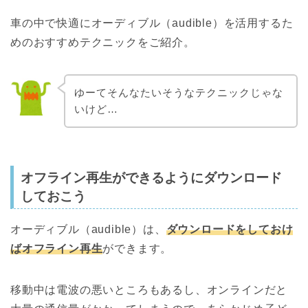
車の中で快適にオーディブル（audible）を活用するた
めのおすすめテクニックをご紹介。
ゆーてそんなたいそうなテクニックじゃな
いけど…
オフライン再生ができるようにダウンロード
しておこう
オーディブル（audible）は、
ダウンロードをしておけ
ばオフライン再生
ができます。
移動中は電波の悪いところもあるし、オンラインだと