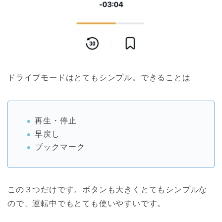
ドライブモードはとてもシンプル。できることは
再生・停止
早戻し
ブックマーク
この３つだけです。ボタンも大きくとてもシンプルな
ので、運転中でもとても使いやすいです。