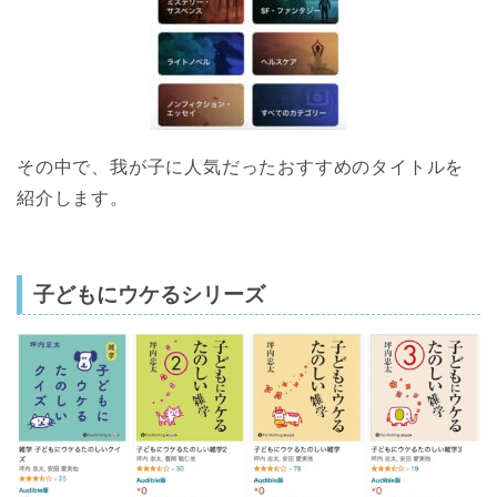
その中で、我が子に人気だったおすすめのタイトルを
紹介します。
子どもにウケるシリーズ