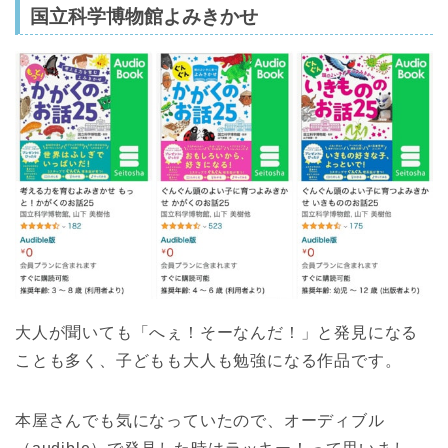
国立科学博物館よみきかせ
大人が聞いても「へぇ！そーなんだ！」と発見になる
ことも多く、子どもも大人も勉強になる作品です。
本屋さんでも気になっていたので、オーディブル