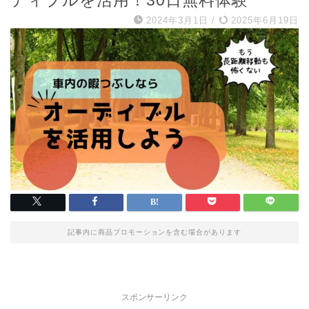
ディブルを活用！30日無料体験
2024年3月1日
/
2025年6月19日
記事内に商品プロモーションを含む場合があります
スポンサーリンク