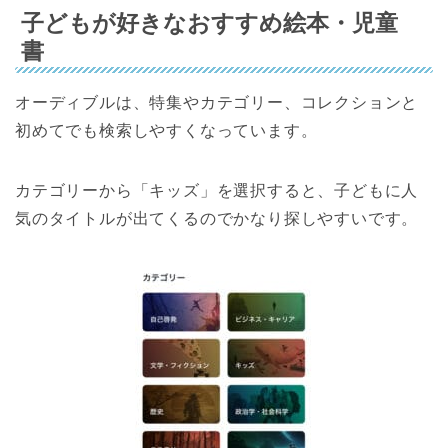
子どもが好きなおすすめ絵本・児童
書
オーディブルは、特集やカテゴリー、コレクションと
初めてでも検索しやすくなっています。
カテゴリーから「キッズ」を選択すると、子どもに人
気のタイトルが出てくるのでかなり探しやすいです。