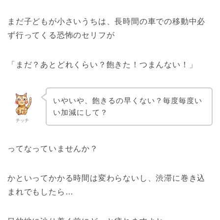
まだ子どもが小さいうちは、長時間の車での移動中必
ず行ってくる恐怖のセリフが
「まだ？あとどれくらい？飽きた！つまんない！」
いやいや、飽きるの早くない？毎度毎度い
い加減にして？
チッチ
ってなっていませんか？
かといってかかる時間は変わらないし、渋滞に巻き込
まれでもしたら…