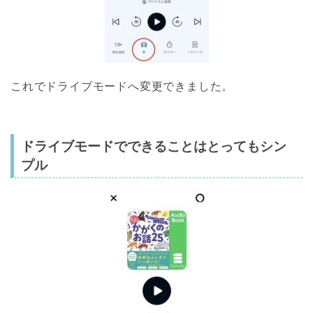
これでドライブモードへ変更できました。
ドライブモードでできることはとってもシン
プル