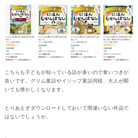
こちらも子どもが知っている話が多いので食いつきが
良いです。グリム童話やイソップ童話同様、大人が聞
いても懐かしくなります。
とりあえずダウンロードしておいて間違いない作品で
はないでしょうか。