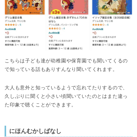
こちらは子ども達が幼稚園や保育園でも聞いてくるの
で知っている話もありすんなり聞いてくれます。
大人も意外と知っているようで忘れてたりするので、
久しぶりに聞くと小さい頃聞いていたのとはまた違っ
た印象で聴くことができます。
にほんむかしばなし