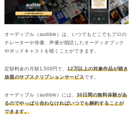
オーディブル（audible）は、いつでもどこでもプロの
ナレーターや俳優、声優が朗読したオーディオブック
やポッドキャストを聴くことができます。
定額料金の月額1,500円で、
12万以上の対象作品が聴き
放題のサブスクリプションサービス
です。
オーディブル（audible）には、
30日間の無料体験があ
るのでやっぱり合わなければいつでも解約することが
できます。