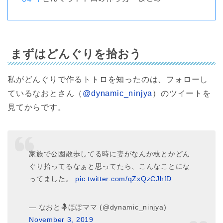
まずはどんぐりを拾おう
私がどんぐりで作るトトロを知ったのは、フォローし
ているなおとさん（
@dynamic_ninjya
）のツイートを
見てからです。
家族で公園散歩してる時に妻がなんか枝とかどん
ぐり拾ってるなぁと思ってたら、こんなことにな
ってました。
pic.twitter.com/qZxQzCJhfD
— なおと🤱ほぼママ (@dynamic_ninjya)
November 3, 2019