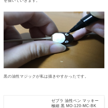
を描いていきます。
黒の油性マジックが私は描きやすかったです。
ゼブラ 油性ペン マッキー
極細 黒 MO-120-MC-BK