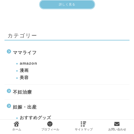
詳しく見る
カテゴリー
ママライフ
amazon
漫画
美容
不妊治療
妊娠・出産
おすすめグッズ
出産準備グッズ
ホーム
プロフィール
サイトマップ
お問い合わせ
産後すること