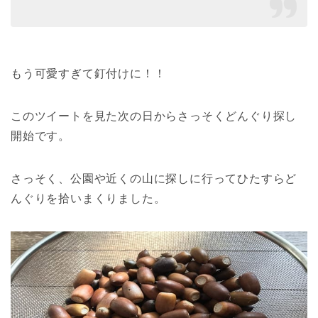
もう可愛すぎて釘付けに！！
このツイートを見た次の日からさっそくどんぐり探し
開始です。
さっそく、公園や近くの山に探しに行ってひたすらど
んぐりを拾いまくりました。