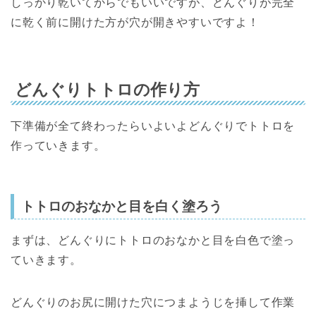
しっかり乾いてからでもいいですが、どんぐりが完全
に乾く前に開けた方が穴が開きやすいですよ！
どんぐりトトロの作り方
下準備が全て終わったらいよいよどんぐりでトトロを
作っていきます。
トトロのおなかと目を白く塗ろう
まずは、どんぐりにトトロのおなかと目を白色で塗っ
ていきます。
どんぐりのお尻に開けた穴につまようじを挿して作業