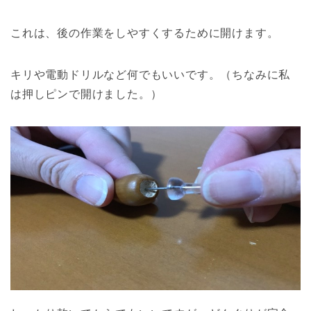
これは、後の作業をしやすくするために開けます。
キリや電動ドリルなど何でもいいです。（ちなみに私
は押しピンで開けました。）