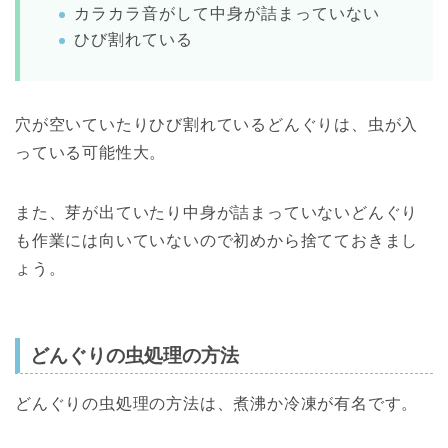
カラカラ音がして中身が詰まっていない
ひび割れている
穴が空いていたりひび割れているどんぐりは、虫が入
っている可能性大。
また、芽が出ていたり中身が詰まっていないどんぐり
も作業には向いていないので初めから捨てておきまし
ょう。
どんぐりの虫処理の方法
どんぐりの虫処理の方法は、煮沸か冷凍が有名です。