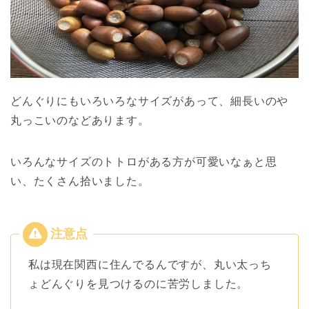
どんぐりにもいろいろなサイズがあって、細長いのや
丸っこいのなどあります。
いろんなサイズのトトロがある方が可愛いなぁと思
い、たくさん拾いました。
私は現在関西に住んでるんですが、丸い太っち
ょどんぐりを見つけるのに苦労しました。