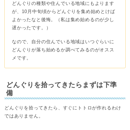
どんぐりの種類や住んでいる地域にもよります
が、10月中旬頃からどんぐりを集め始めとけば
よかったなと後悔。（私は集め始めるのが少し
遅かったです。）
なので、自分の住んでいる地域はいつぐらいに
どんぐりが落ち始めるか調べてみるのがオスス
メです。
どんぐりを拾ってきたらまずは下準
備
どんぐりを拾ってきたら、すぐにトトロが作れるわけ
ではありません。