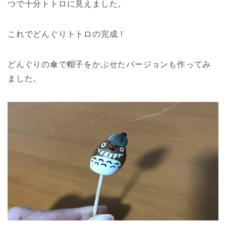
つで十分トトロに見えました。
これでどんぐりトトロの完成！
どんぐりの傘で帽子をかぶせたバージョンも作ってみ
ました。