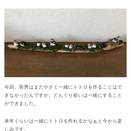
今回、長男はまだ小さく一緒にトトロを作ることはで
きなかったんですが、どんぐり拾いは一緒にすること
ができました。
来年くらいは一緒にトトロを作れるかなぁと今から楽
しみです。