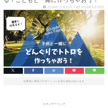
る？こどもと一緒に作っちゃおう！
2019年11月22日
/
2020年5月28日
記事内に商品プロモーションを含む場合があります
スポンサーリンク