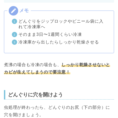
どんぐりをジップロックやビニール袋に入
れて冷凍庫へ
そのまま3日〜1週間くらい冷凍
冷凍庫から出したらしっかり乾燥させる
煮沸の場合も冷凍の場合も、
しっかり乾燥させないと
カビが生えてしまうので要注意！
どんぐりに穴を開けよう
虫処理が終わったら、どんぐりのお尻（下の部分）に
穴を開けましょう。