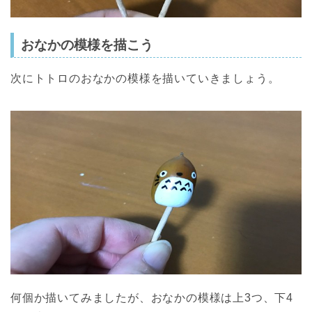
おなかの模様を描こう
次にトトロのおなかの模様を描いていきましょう。
何個か描いてみましたが、おなかの模様は上3つ、下4