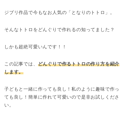
ジブリ作品で今もなお人気の「となりのトトロ」。
そんなトトロをどんぐりで作れるの知ってました？
しかも超絶可愛いんです！！
この記事では、
どんぐりで作るトトロの作り方を紹介
します。
子どもと一緒に作っても良し！私のように趣味で作っ
ても良し！簡単に作れて可愛いので是非お試しくださ
い。