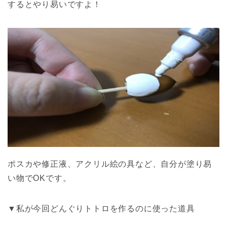
するとやり易いですよ！
ポスカや修正液、アクリル絵の具など、自分が塗り易
い物でOKです。
▼私が今回どんぐりトトロを作るのに使った道具