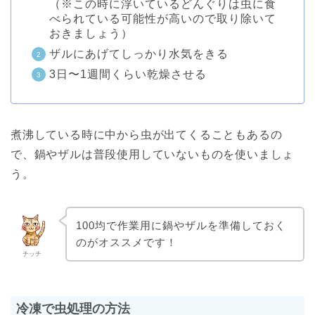
（※この時に浮いているどんぐりは虫に食
べられている可能性が高いので取り除いて
おきましょう）
ザルにあげてしっかり水気をきる
3日〜1週間くらい乾燥させる
煮沸している時に中から虫が出てくることもあるの
で、鍋やザルは普段使用していないものを使いましょ
う。
100均で作業用に鍋やザルを準備しておく
のがオススメです！
チッチ
冷凍で虫処理の方法