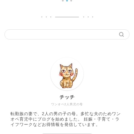
チッチ
ワンオペ2人男児の母
転勤族の妻で、2人の男の子の母。多忙な夫のためワン
オペ育児中にブログを始めました。 妊娠・子育て・ラ
イフワークなどお得情報を発信しています。