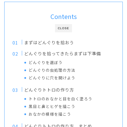
Contents
CLOSE
まずはどんぐりを拾おう
どんぐりを拾ってきたらまずは下準備
どんぐりを選ぼう
どんぐりの虫処理の方法
どんぐりに穴を開けよう
どんぐりトトロの作り方
トトロのおなかと目を白く塗ろう
黒目と鼻とヒゲを描こう
おなかの模様を描こう
どんぐりトトロの作り方 まとめ