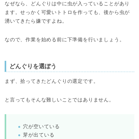
なぜなら、どんぐりは中に虫が入っていることがあり
ます。せっかく可愛いトトロを作っても、後から虫が
湧いてきたら嫌ですよね。
なので、作業を始める前に下準備を行いましょう。
どんぐりを選ぼう
まず、拾ってきたどんぐりの選定です。
と言ってもそんな難しいことではありません。
穴が空いている
芽が出ている