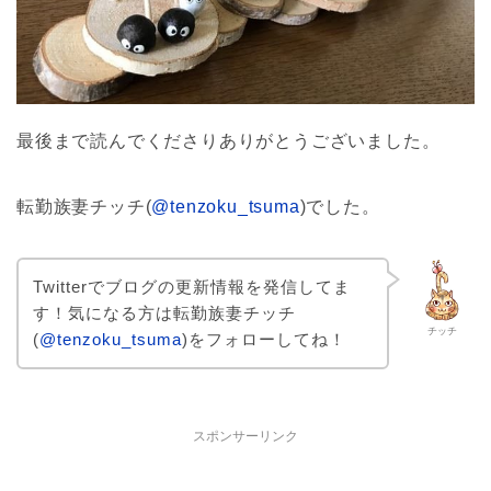
最後まで読んでくださりありがとうございました。
転勤族妻チッチ(
@tenzoku_tsuma
)でした。
Twitterでブログの更新情報を発信してま
す！気になる方は転勤族妻チッチ
チッチ
(
@tenzoku_tsuma
)をフォローしてね！
スポンサーリンク