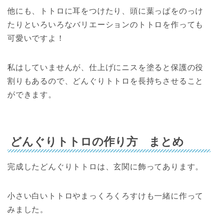
他にも、トトロに耳をつけたり、頭に葉っぱをのっけ
たりといろいろなバリエーションのトトロを作っても
可愛いですよ！
私はしていませんが、仕上げにニスを塗ると保護の役
割りもあるので、どんぐりトトロを長持ちさせること
ができます。
どんぐりトトロの作り方 まとめ
完成したどんぐりトトロは、玄関に飾ってあります。
小さい白いトトロやまっくろくろすけも一緒に作って
みました。