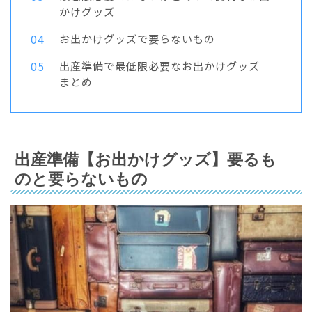
かけグッズ
お出かけグッズで要らないもの
出産準備で最低限必要なお出かけグッズ
まとめ
出産準備【お出かけグッズ】要るも
のと要らないもの