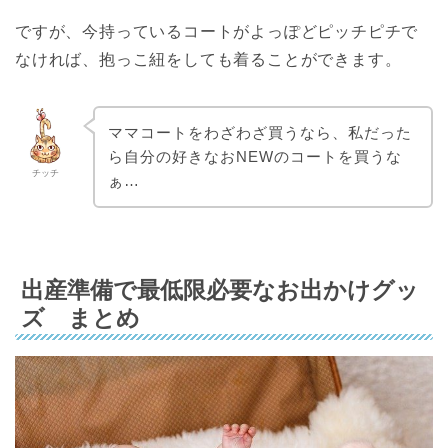
ですが、今持っているコートがよっぽどピッチピチで
なければ、抱っこ紐をしても着ることができます。
ママコートをわざわざ買うなら、私だった
ら自分の好きなおNEWのコートを買うな
チッチ
ぁ…
出産準備で最低限必要なお出かけグッ
ズ まとめ