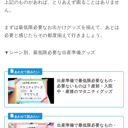
上記のものがあれば、とりあえず困ることはありませ
ん。
まずは最低限必要なお出かけグッズを揃えて、あとは
必要と感じたらその都度揃えて行きましょう。
▼シーン別、最低限必要な出産準備グッズ
出産準備で最低限必要なもの・
必要ないものは？産前・入院
中・産後のマタニティグッズ
出産準備で最低限必要なもの・