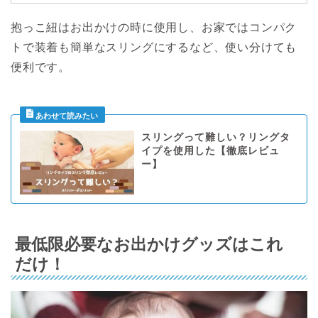
抱っこ紐はお出かけの時に使用し、お家ではコンパク
トで装着も簡単なスリングにするなど、使い分けても
便利です。
スリングって難しい？リングタ
イプを使用した【徹底レビュ
ー】
最低限必要なお出かけグッズはこれ
だけ！