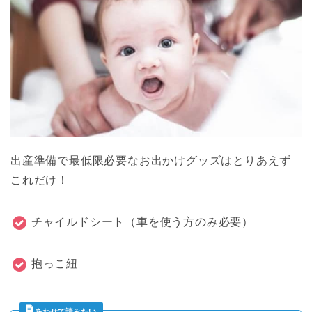
出産準備で最低限必要なお出かけグッズはとりあえず
これだけ！
チャイルドシート（車を使う方のみ必要）
抱っこ紐