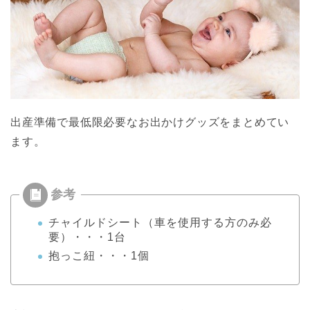
出産準備で最低限必要なお出かけグッズをまとめてい
ます。
チャイルドシート（車を使用する方のみ必
要）・・・1台
抱っこ紐・・・1個