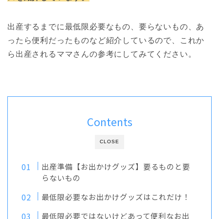
出産するまでに最低限必要なもの、要らないもの、あ
ったら便利だったものなど紹介しているので、これか
ら出産されるママさんの参考にしてみてください。
Contents
CLOSE
出産準備【お出かけグッズ】要るものと要
らないもの
最低限必要なお出かけグッズはこれだけ！
最低限必要ではないけどあって便利なお出