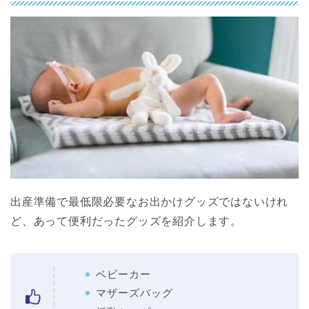
出産準備で最低限必要なお出かけグッズではないけれ
ど、あって便利だったグッズを紹介します。
ベビーカー
マザーズバッグ