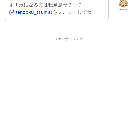
す！気になる方は転勤族妻チッチ
チッチ
(
@tenzoku_tsuma
)をフォローしてね！
スポンサーリンク