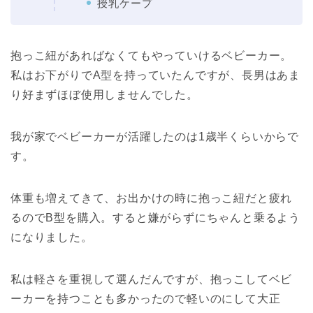
授乳ケープ
抱っこ紐があればなくてもやっていけるベビーカー。
私はお下がりでA型を持っていたんですが、長男はあま
り好まずほぼ使用しませんでした。
我が家でベビーカーが活躍したのは1歳半くらいからで
す。
体重も増えてきて、お出かけの時に抱っこ紐だと疲れ
るのでB型を購入。すると嫌がらずにちゃんと乗るよう
になりました。
私は軽さを重視して選んだんですが、抱っこしてベビ
ーカーを持つことも多かったので軽いのにして大正