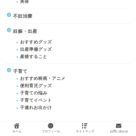
美容
不妊治療
妊娠・出産
おすすめグッズ
出産準備グッズ
産後すること
子育て
おすすめ映画・アニメ
便利育児グッズ
子育ての悩み
子育てイベント
子連れお出かけ
アーカイブ
ホーム
プロフィール
サイトマップ
お問い合わせ