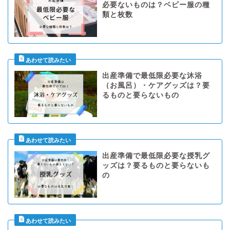
必要ないものは？ベビー服の種
類と枚数
出産準備で最低限必要な沐浴
（お風呂）・ケアグッズは？要
るものと要らないもの
出産準備で最低限必要な授乳グ
ッズは？要るものと要らないも
の