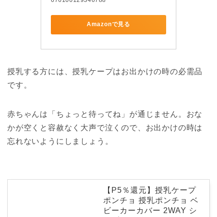
Amazonで見る
授乳する方には、授乳ケープはお出かけの時の必需品
です。
赤ちゃんは「ちょっと待ってね」が通じません。おな
かが空くと容赦なく大声で泣くので、お出かけの時は
忘れないようにしましょう。
【P5％還元】授乳ケープ
ポンチョ 授乳ポンチョ ベ
ビーカーカバー 2WAY シ