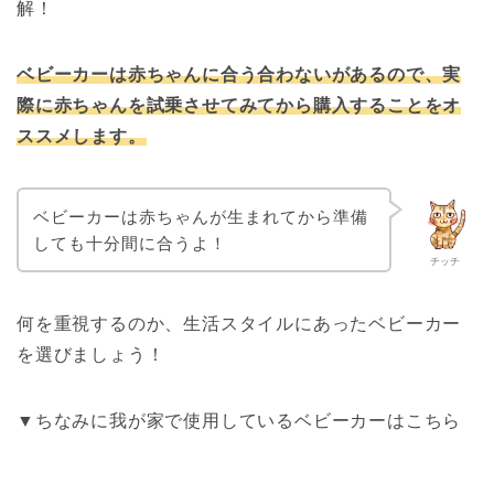
解！
ベビーカーは赤ちゃんに合う合わないがあるので、実
際に赤ちゃんを試乗させてみてから購入することをオ
ススメします。
ベビーカーは赤ちゃんが生まれてから準備
しても十分間に合うよ！
チッチ
何を重視するのか、生活スタイルにあったベビーカー
を選びましょう！
▼ちなみに我が家で使用しているベビーカーはこちら