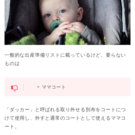
一般的な出産準備リストに載っているけど、要らない
ものは
ママコート
「ダッカー」と呼ばれる取り外せる別布をコートにつ
けて使用し、外すと通常のコートとして使えるママコ
ート。