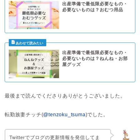
出産準備で最低限必要なもの・
必要ないものは？おむつ用品
出産準備で最低限必要なもの・
必要ないものは？ねんね・お部
屋グッズ
最後まで読んでくださりありがとうございました。
転勤族妻チッチ(
@tenzoku_tsuma
)でした。
Twitterでブログの更新情報を発信してま