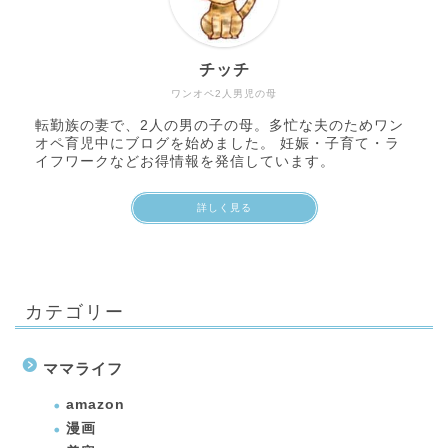
チッチ
ワンオペ2人男児の母
転勤族の妻で、2人の男の子の母。多忙な夫のためワン
オペ育児中にブログを始めました。 妊娠・子育て・ラ
イフワークなどお得情報を発信しています。
詳しく見る
カテゴリー
ママライフ
amazon
漫画