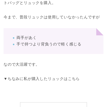
トバッグとリュックを購入。
今まで、普段リュックは使用していなかったんですが
両手があく
手で持つより背負うので軽く感じる
なので大活躍です。
▼ちなみに私が購入したリュックはこちら