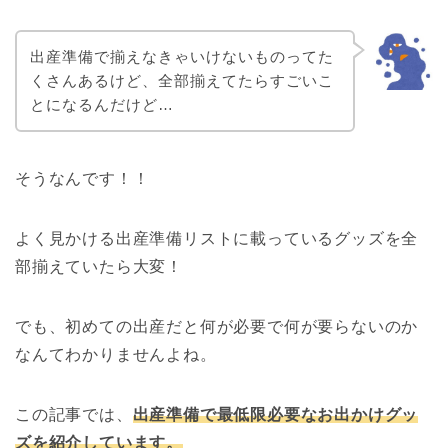
出産準備で揃えなきゃいけないものってた
くさんあるけど、全部揃えてたらすごいこ
とになるんだけど…
そうなんです！！
よく見かける出産準備リストに載っているグッズを全
部揃えていたら大変！
でも、初めての出産だと何が必要で何が要らないのか
なんてわかりませんよね。
この記事では、
出産準備で最低限必要なお出かけグッ
ズを紹介しています。