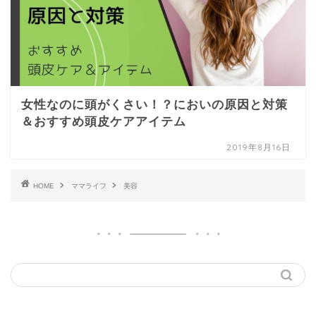
女性なのに頭がくさい！？においの原因と対策
＆おすすめ頭皮ケアアイテム
2019年8月16日
HOME
ママライフ
美容