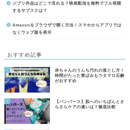
ジブリ作品はどこで見れる？映画配信を無料でフル視聴
するサブスクは？
Amazonをブラウザで開く方法！スマホからアプリでは
なくウェブ版を表示
おすすめ記事
1
赤ちゃんのうんち汚れの落とし方！
時間がたった黄ばみもウタマロ石鹸
がおすすめ
2
【パンパース】肌へのいちばんとさ
らさらケアの違いは？徹底比較