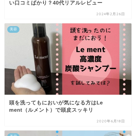
い口コミばかり？40代リアルレビュー
2024年2月26日
美容
頭を洗ってもにおいが気になる方はLe
ment（ルメント）で頭皮スッキリ
2020年6月18日