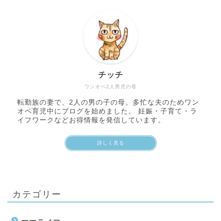
チッチ
ワンオペ2人男児の母
転勤族の妻で、2人の男の子の母。多忙な夫のためワン
オペ育児中にブログを始めました。 妊娠・子育て・ラ
イフワークなどお得情報を発信しています。
詳しく見る
カテゴリー