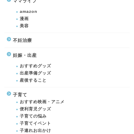
ママライフ
amazon
漫画
美容
不妊治療
妊娠・出産
おすすめグッズ
出産準備グッズ
産後すること
子育て
おすすめ映画・アニメ
便利育児グッズ
子育ての悩み
子育てイベント
子連れお出かけ