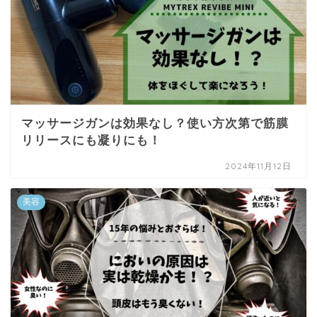
マッサージガンは効果なし？使い方次第で筋膜
リリースにも凝りにも！
2024年11月12日
美容