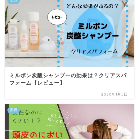
美容
ミルボン炭酸シャンプーの効果は？クリアスパ
フォーム【レビュー】
2020年1月5日
美容