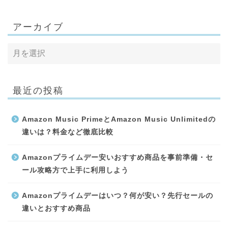
アーカイブ
最近の投稿
Amazon Music PrimeとAmazon Music Unlimitedの
違いは？料金など徹底比較
Amazonプライムデー安いおすすめ商品を事前準備・セ
ール攻略方で上手に利用しよう
Amazonプライムデーはいつ？何が安い？先行セールの
違いとおすすめ商品