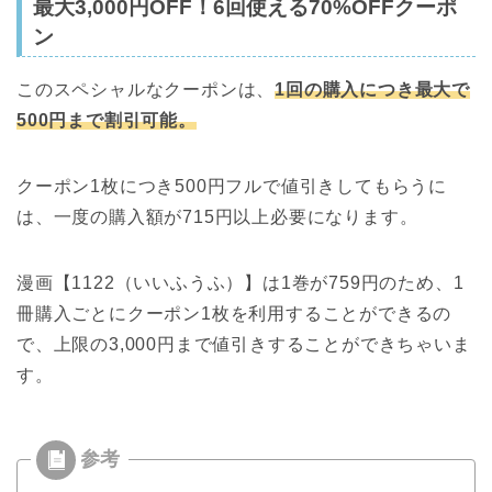
最大3,000円OFF！6回使える70%OFFクーポ
ン
このスペシャルなクーポンは、
1回の購入につき最大で
500円まで割引可能。
クーポン1枚につき500円フルで値引きしてもらうに
は、一度の購入額が715円以上必要になります。
漫画【1122（いいふうふ）】は1巻が759円のため、1
冊購入ごとにクーポン1枚を利用することができるの
で、上限の3,000円まで値引きすることができちゃいま
す。