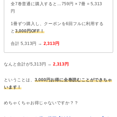
全7巻普通に購入すると…759円 × 7冊 = 5,313
円
1冊ずつ購入し、クーポンを6回フルに利用する
と
3,000円OFF！
合計 5,313円 →
2,313円
なんと合計が5,313円 →
2,313円
ということは、
3,000円お得に全巻読むことができちゃ
います！
めちゃくちゃお得じゃないですか？？