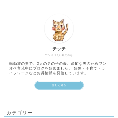
チッチ
ワンオペ2人男児の母
転勤族の妻で、2人の男の子の母。多忙な夫のためワン
オペ育児中にブログを始めました。 妊娠・子育て・ラ
イフワークなどお得情報を発信しています。
詳しく見る
カテゴリー