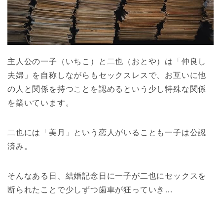
主人公の一子（いちこ）と二也（おとや）は「仲良し
夫婦」を自称しながらもセックスレスで、お互いに他
の人と関係を持つことを認めるという少し特殊な関係
を築いています。
二也には「美月」という恋人がいることも一子は公認
済み。
そんなある日、結婚記念日に一子が二也にセックスを
断られたことで少しずつ歯車が狂っていき…