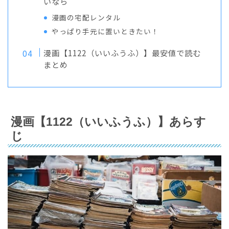
いなら
漫画の宅配レンタル
やっぱり手元に置いときたい！
漫画【1122（いいふうふ）】最安値で読む
まとめ
漫画【1122（いいふうふ）】あらす
じ