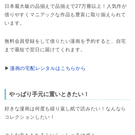
日本最大級の品揃えで品揃えで27万冊以上！人気作が
借りやすくマニアックな作品も豊富に取り揃えられて
います。
無料会員登録をして借りたい漫画を予約すると、自宅
まで最短で翌日に届けてくれます。
▶︎
漫画の宅配レンタルはこちらから
やっぱり手元に置いときたい！
好きな漫画は何度も繰り返し紙で読みたい！なんなら
コレクションしたい！