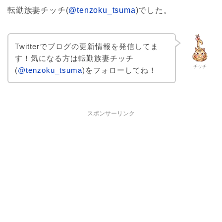
転勤族妻チッチ(
@tenzoku_tsuma
)でした。
Twitterでブログの更新情報を発信してま
す！気になる方は転勤族妻チッチ
チッチ
(
@tenzoku_tsuma
)をフォローしてね！
スポンサーリンク