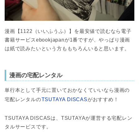
漫画【1122（いいふうふ）】を最安値で読むなら電子
書籍サービスebookjapanが1番ですが、やっぱり漫画
は紙で読みたいという方ももちろんいると思います。
漫画の宅配レンタル
単行本として手元に置いておかなくていいなら漫画の
宅配レンタルの
TSUTAYA DISCAS
がおすすめ！
TSUTAYA DISCASは、TSUTAYAが運営する宅配レン
タルサービスです。