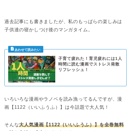
過去記事にも書きましたが、私のもっぱらの楽しみは
子供達の寝かしつけ後のマンガタイム。
子育て疲れた！育児疲れには1人
時間に読む漫画でストレス発散
リフレッシュ！
いろいろな漫画やラノベを読み漁ってるんですが、漫
画【1122（いいふうふ）】は今話題で大人気！
そんな
大人気漫画【1122（いいふうふ）】を全巻無料