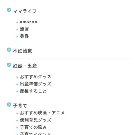
ママライフ
amazon
漫画
美容
不妊治療
妊娠・出産
おすすめグッズ
出産準備グッズ
産後すること
子育て
おすすめ映画・アニメ
便利育児グッズ
子育ての悩み
子育てイベント