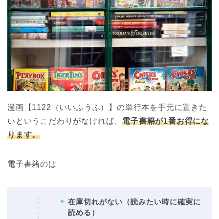
漫画【1122（いいふうふ）】の単行本を手元に置きた
いというこだわりがなければ、
電子書籍が1番お得にな
ります。
電子書籍のは
在庫切れがない（読みたい時に確実に
読める）