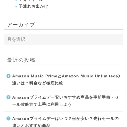
子連れお出かけ
アーカイブ
最近の投稿
Amazon Music PrimeとAmazon Music Unlimitedの
違いは？料金など徹底比較
Amazonプライムデー安いおすすめ商品を事前準備・セ
ール攻略方で上手に利用しよう
Amazonプライムデーはいつ？何が安い？先行セールの
違いとおすすめ商品