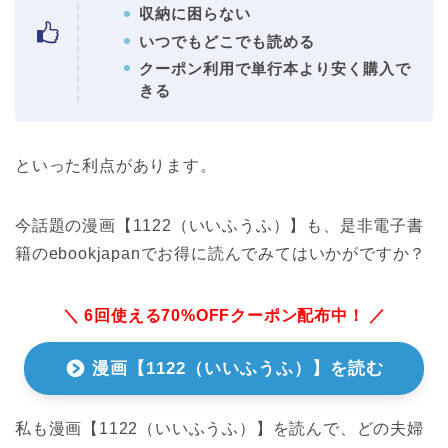
収納に困らない
いつでもどこでも読める
クーポン利用で単行本より安く購入で
きる
といった利点があります。
今話題の漫画【1122（いいふうふ）】も、是非電子書
籍のebookjapanでお得に読んでみてはいかがですか？
＼ 6回使える70%OFFクーポン配布中！ ／
漫画【1122（いいふうふ）】を読む
私も漫画【1122（いいふうふ）】を読んで、どの夫婦