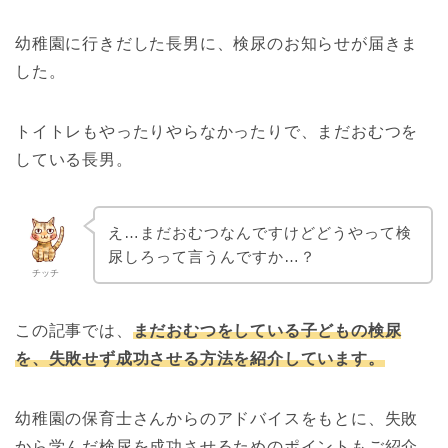
幼稚園に行きだした長男に、検尿のお知らせが届きま
した。
トイトレもやったりやらなかったりで、まだおむつを
している長男。
え…まだおむつなんですけどどうやって検
尿しろって言うんですか…？
チッチ
この記事では、
まだおむつをしている子どもの検尿
を、失敗せず成功させる方法を紹介しています。
幼稚園の保育士さんからのアドバイスをもとに、失敗
から学んだ検尿を成功させるためのポイントもご紹介