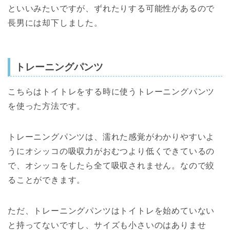
といいみたいですが、ずれたりする可能性があるので
長男には却下しました。
トレーニングパンツ
こちらはトイトレをする時に使うトレーニングパンツ
を使った方法です。
トレーニングパンツは、濡れた感覚がわかりやすいよ
うにオシッコの吸収力がおむつより低くできているの
で、オシッコをしたら全て吸収されません。なので絞
ることができます。
ただ、トレーニングパンツはトイトレを始めていない
と持ってないですし、サイズも小さいのはありませ