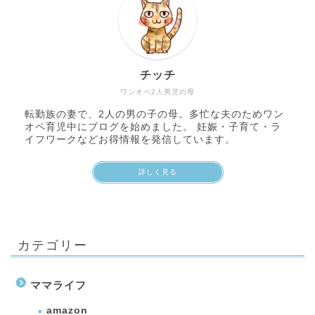
チッチ
ワンオペ2人男児の母
転勤族の妻で、2人の男の子の母。多忙な夫のためワン
オペ育児中にブログを始めました。 妊娠・子育て・ラ
イフワークなどお得情報を発信しています。
詳しく見る
カテゴリー
ママライフ
amazon