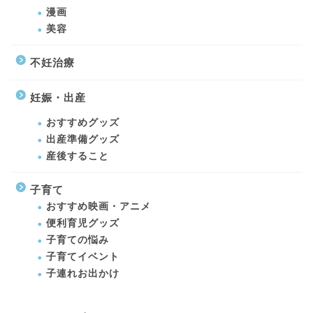
漫画
美容
不妊治療
妊娠・出産
おすすめグッズ
出産準備グッズ
産後すること
子育て
おすすめ映画・アニメ
便利育児グッズ
子育ての悩み
子育てイベント
子連れお出かけ