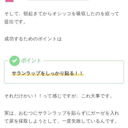
そして、朝起きてからオシッコを吸収したのを絞って
提出です。
成功するためのポイントは
サランラップをしっかり貼る！！
それだけかい！！って感じですが、これ大事です。
実は、おむつにサランラップを貼らずにガーゼを入れ
て尿を採取しようとして、一度失敗しているんです。