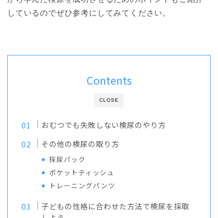
しているのでぜひ参考にしてみてください。
Contents
CLOSE
おむつでも失敗しない検尿のやり方
その他の検尿の取り方
採尿パック
ポケットティッシュ
トレーニングパンツ
子どもの性格に合わせた方法で検尿を採取
しよう