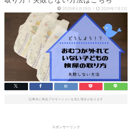
取り方！失敗しない方法はこちら
2020年6月29日
/
2020年7月2日
記事内に商品プロモーションを含む場合があります
スポンサーリンク