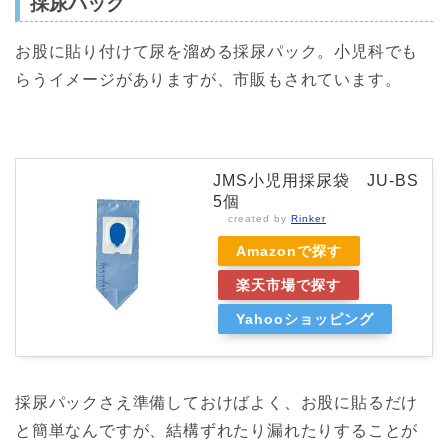
採尿パック
お股に貼り付けて尿を溜める採尿パック。小児科でも
らうイメージがありますが、市販もされています。
JMS小児用採尿袋 JU-BS
5個
created by
Rinker
Amazonで探す
楽天市場で探す
Yahooショッピング
採尿パックさえ準備しておけばよく、お股に貼るだけ
と簡単なんですが、結構ずれたり漏れたりすることが