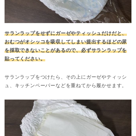
サランラップをせずにガーゼやティッシュだけだと、
おむつがオシッコを吸収してしまい提出するほどの尿
を採取できないことがあるので、必ずサランラップを
貼ってください。
サランラップをつけたら、その上にガーゼやティッシ
ュ、キッチンペーパーなどを重ねてから履かせます。