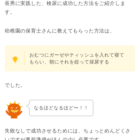
長男に実践した、検尿に成功した方法をご紹介しま
す。
幼稚園の保育士さんに教えてもらった方法は、
おむつにガーゼやティッシュを入れて寝て
もらい、朝にそれを絞って採尿する
でした。
なるほどなるほど〜！！
失敗なしで成功させるためには、ちょっとめんどくさ
いですが事前準備がほんの少し必要です。