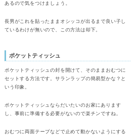
あるので気をつけましょう。
長男がこれを貼ったままオシッコが出るまで良い子し
ているわけが無いので、この方法は却下。
ポケットティッシュ
ポケットティッシュの封を開けて、そのままおむつに
セットする方法です。サランラップの簡易型かな？と
いう印象。
ポケットティッシュならだいたいのお家にあります
し、事前に準備する必要がないので楽チンですね。
おむつに両面テープなどで止めて動かないようにする