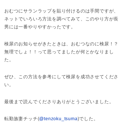
おむつにサランラップを貼り付けるのは手間ですが、
ネットでいろいろ方法を調べてみて、このやり方が長
男には一番やりやすかったです。
検尿のお知らせがきたときは、おむつなのに検尿！？
無理でしょ！！って思ってましたが何とかなりまし
た。
ぜひ、この方法を参考にして検尿を成功させてくださ
い。
最後まで読んでくださりありがとうございました。
転勤族妻チッチ(
@tenzoku_tsuma
)でした。