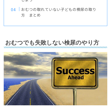
おむつの取れていない子どもの検尿の取り
方 まとめ
おむつでも失敗しない検尿のやり方