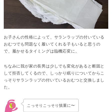
お子さんの性格によって、サランラップの付いている
おむつでも問題なく履いてくれる子もいると思うの
で、履かせるタイミングは臨機応変に。
ちなみに我が家の長男は少しでも変化があると断固と
して拒否してくるので、しっかり眠りについてからこ
っそりサランラップの付いているおむつと交換しまし
た。
こっそりこっそり慎重に〜