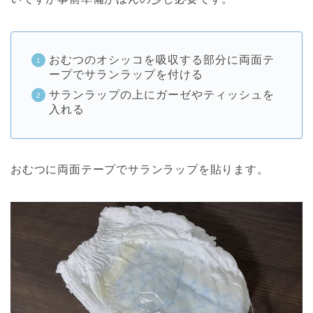
おむつのオシッコを吸収する部分に両面テ
ープでサランラップを付ける
サランラップの上にガーゼやティッシュを
入れる
おむつに両面テープでサランラップを貼ります。