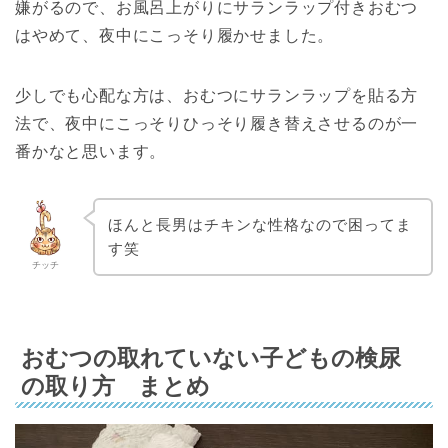
嫌がるので、お風呂上がりにサランラップ付きおむつ
はやめて、夜中にこっそり履かせました。
少しでも心配な方は、おむつにサランラップを貼る方
法で、夜中にこっそりひっそり履き替えさせるのが一
番かなと思います。
ほんと長男はチキンな性格なので困ってま
す笑
チッチ
おむつの取れていない子どもの検尿
の取り方 まとめ