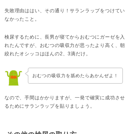
失敗理由ははい、その通り！サランラップをつけてい
なかったこと。
検尿するために、長男が寝てからおむつにガーゼを入
れたんですが、おむつの吸収力が思ったより高く、朝
絞れたオシッコはほんの2、3滴だけ。
おむつの吸収力を舐めたらあかんぜよ！
なので、手間はかかりますが、一発で確実に成功させ
るためにサランラップを貼りましょう。