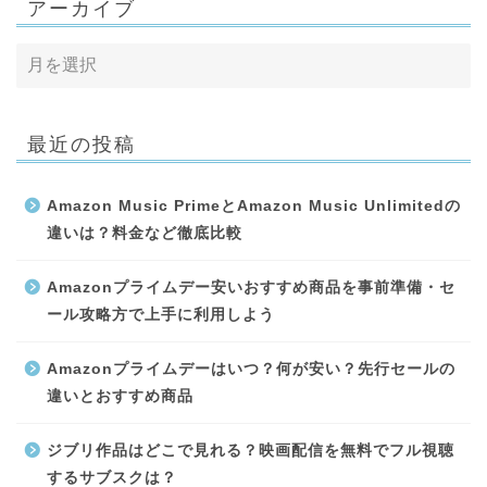
アーカイブ
最近の投稿
Amazon Music PrimeとAmazon Music Unlimitedの
違いは？料金など徹底比較
Amazonプライムデー安いおすすめ商品を事前準備・セ
ール攻略方で上手に利用しよう
Amazonプライムデーはいつ？何が安い？先行セールの
違いとおすすめ商品
ジブリ作品はどこで見れる？映画配信を無料でフル視聴
するサブスクは？