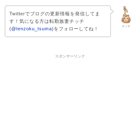
Twitterでブログの更新情報を発信してま
す！気になる方は転勤族妻チッチ
チッチ
(
@tenzoku_tsuma
)をフォローしてね！
スポンサーリンク