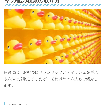
その他の検尿の取り方
長男には、おむつにサランサップとティッシュを重ね
る方法で採取しましたが、それ以外の方法もご紹介し
ます。