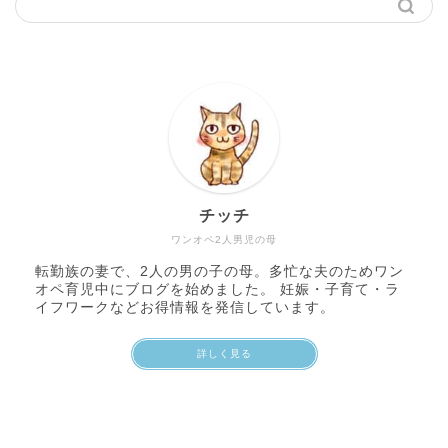
チッチ
ワンオペ2人男児の母
転勤族の妻で、2人の男の子の母。多忙な夫のためワン
オペ育児中にブログを始めました。 妊娠・子育て・ラ
イフワークなどお得情報を発信しています。
詳しく見る