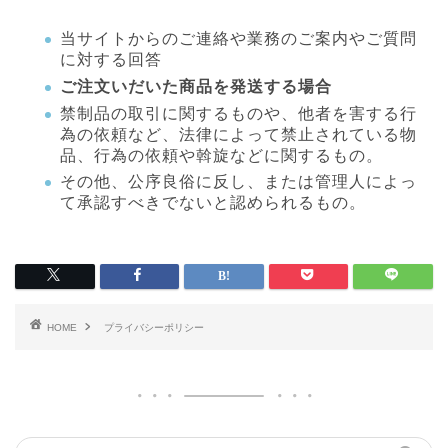
当サイトからのご連絡や業務のご案内やご質問
に対する回答
ご注文いだいた商品を発送する場合
禁制品の取引に関するものや、他者を害する行
為の依頼など、法律によって禁止されている物
品、行為の依頼や斡旋などに関するもの。
その他、公序良俗に反し、または管理人によっ
て承認すべきでないと認められるもの。
HOME
プライバシーポリシー