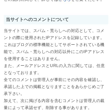
当サイトへのコメントについて
当サイトでは、スパム・荒らしへの対応として、コメ
ントの際に使用されたIPアドレスを記録しています。
これはブログの標準機能としてサポートされている機
能で、スパム・荒らしへの対応以外にこのIPアドレス
を使用することはありません。
また、メールアドレスとURLの入力に関しては、任意
となっております。
全てのコメントは管理人が事前にその内容を確認し、
承認した上での掲載となりますことをあらかじめご了
承下さい。
加えて、次に掲げる内容を含むコメントは管理人の裁
量によって承認せず、削除する事があります。