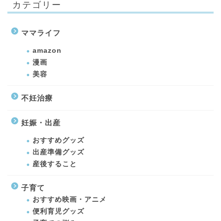
カテゴリー
ママライフ
amazon
漫画
美容
不妊治療
妊娠・出産
おすすめグッズ
出産準備グッズ
産後すること
子育て
おすすめ映画・アニメ
便利育児グッズ