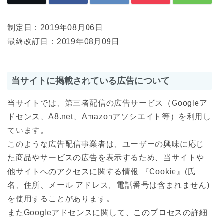
制定日：2019年08月06日
最終改訂日：2019年08月09日
当サイトに掲載されている広告について
当サイトでは、第三者配信の広告サービス（Googleア
ドセンス、A8.net、Amazonアソシエイト等）を利用し
ています。
このような広告配信事業者は、ユーザーの興味に応じ
た商品やサービスの広告を表示するため、当サイトや
他サイトへのアクセスに関する情報 『Cookie』(氏
名、住所、メール アドレス、電話番号は含まれません)
を使用することがあります。
またGoogleアドセンスに関して、このプロセスの詳細