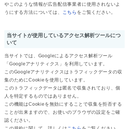
やこのような情報が広告配信事業者に使用されないよ
うにする方法については、
こちら
をご覧ください。
当サイトが使用しているアクセス解析ツールにつ
いて
当サイトでは、Googleによるアクセス解析ツール
「Googleアナリティクス」を利用しています。
このGoogleアナリティクスはトラフィックデータの収
集のためにCookieを使用しています。
このトラフィックデータは匿名で収集されており、個
人を特定するものではありません。
この機能はCookieを無効にすることで収集を拒否する
ことが出来ますので、お使いのブラウザの設定をご確
認ください。
この規約に関して、詳しくは
こちら
をご覧ください。