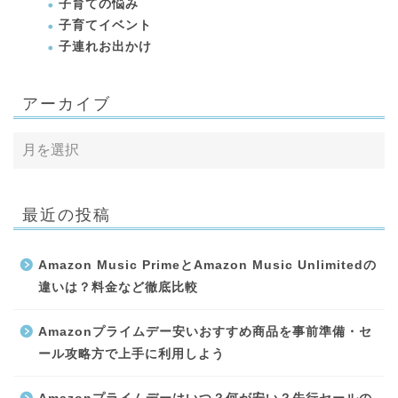
子育ての悩み
子育てイベント
子連れお出かけ
アーカイブ
最近の投稿
Amazon Music PrimeとAmazon Music Unlimitedの
違いは？料金など徹底比較
Amazonプライムデー安いおすすめ商品を事前準備・セ
ール攻略方で上手に利用しよう