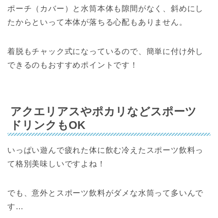
ポーチ（カバー）と水筒本体も隙間がなく、斜めにし
たからといって本体が落ちる心配もありません。
着脱もチャック式になっているので、簡単に付け外し
できるのもおすすめポイントです！
アクエリアスやポカリなどスポーツ
ドリンクもOK
いっぱい遊んで疲れた体に飲む冷えたスポーツ飲料っ
て格別美味しいですよね！
でも、意外とスポーツ飲料がダメな水筒って多いんで
す…