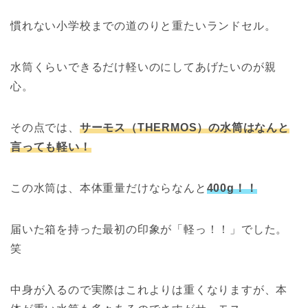
慣れない小学校までの道のりと重たいランドセル。
水筒くらいできるだけ軽いのにしてあげたいのが親
心。
その点では、
サーモス（THERMOS）の水筒はなんと
言っても軽い！
この水筒は、本体重量だけならなんと
400g！！
届いた箱を持った最初の印象が「軽っ！！」でした。
笑
中身が入るので実際はこれよりは重くなりますが、本