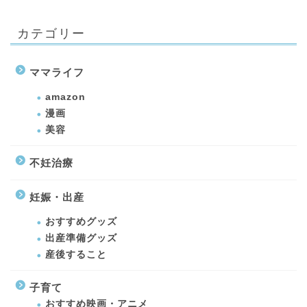
カテゴリー
ママライフ
amazon
漫画
美容
不妊治療
妊娠・出産
おすすめグッズ
出産準備グッズ
産後すること
子育て
おすすめ映画・アニメ