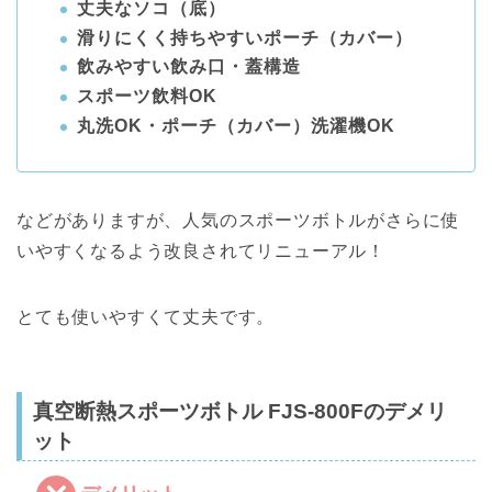
丈夫なソコ（底）
滑りにくく持ちやすいポーチ（カバー）
飲みやすい飲み口・蓋構造
スポーツ飲料OK
丸洗OK・ポーチ（カバー）洗濯機OK
などがありますが、人気のスポーツボトルがさらに使
いやすくなるよう改良されてリニューアル！
とても使いやすくて丈夫です。
真空断熱スポーツボトル FJS-800Fのデメリ
ット