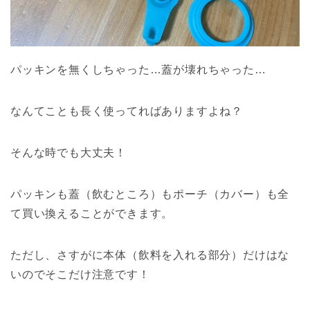
パッキンを無くしちゃった…蓋が壊れちゃった…
なんてことも長く使ってればありますよね？
そんな時でも大丈夫！
パッキンも蓋（飲むところ）もポーチ（カバー）も全
て買い換えることができます。
ただし、さすがに本体（飲料を入れる部分）だけはな
いのでそこだけ注意です！