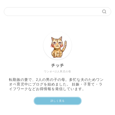
チッチ
ワンオペ2人男児の母
転勤族の妻で、2人の男の子の母。多忙な夫のためワン
オペ育児中にブログを始めました。 妊娠・子育て・ラ
イフワークなどお得情報を発信しています。
詳しく見る