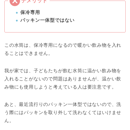
保冷専用
パッキン一体型ではない
この水筒は、保冷専用になるので暖かい飲み物を入れ
ることはできません。
我が家では、子どもたちが飲む水筒に温かい飲み物を
入れることがないので問題はありませんが、温かい飲
み物にも使用しようと考えている人は要注意です。
あと、最近流行りのパッキン一体型ではないので、洗
う際にはパッキンを取り外して洗わなくてはいけませ
ん。