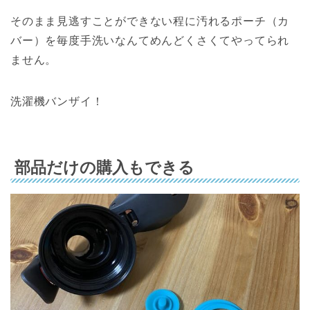
そのまま見逃すことができない程に汚れるポーチ（カ
バー）を毎度手洗いなんてめんどくさくてやってられ
ません。
洗濯機バンザイ！
部品だけの購入もできる