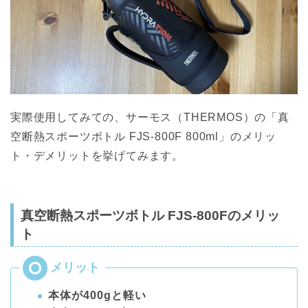
実際使用してみての、サーモス（THERMOS）の「真
空断熱スポーツボトル FJS-800F 800ml」のメリッ
ト・デメリットを挙げてみます。
真空断熱スポーツボトル FJS-800Fのメリッ
ト
本体が400gと軽い