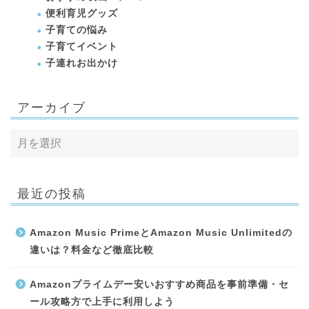
便利育児グッズ
子育ての悩み
子育てイベント
子連れお出かけ
アーカイブ
最近の投稿
Amazon Music PrimeとAmazon Music Unlimitedの
違いは？料金など徹底比較
Amazonプライムデー安いおすすめ商品を事前準備・セ
ール攻略方で上手に利用しよう