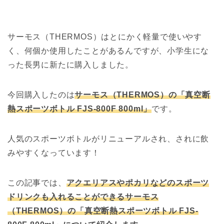
サーモス（THERMOS）はとにかく軽量で使いやす
く、何個か使用したことがあるんですが、小学生にな
った長男に新たに購入しました。
今回購入したのは
サーモス（THERMOS）の「真空断
熱スポーツボトル FJS-800F 800ml」
です。
人気のスポーツボトルがリニューアルされ、されに飲
みやすくなっています！
この記事では、
アクエリアスやポカリなどのスポーツ
ドリンクも入れることができるサーモス
（THERMOS）の「真空断熱スポーツボトル FJS-