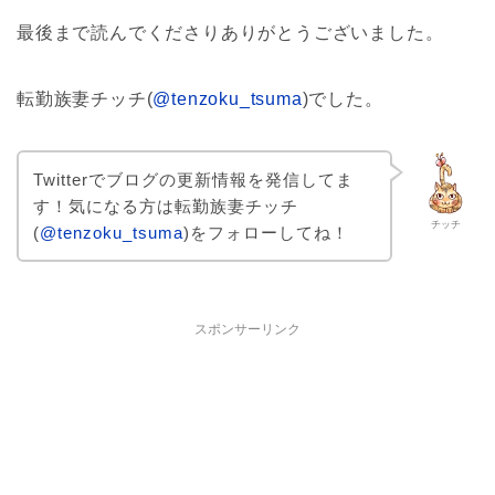
最後まで読んでくださりありがとうございました。
転勤族妻チッチ(
@tenzoku_tsuma
)でした。
Twitterでブログの更新情報を発信してま
す！気になる方は転勤族妻チッチ
チッチ
(
@tenzoku_tsuma
)をフォローしてね！
スポンサーリンク