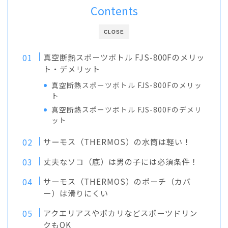
Contents
CLOSE
真空断熱スポーツボトル FJS-800Fのメリッ
ト・デメリット
真空断熱スポーツボトル FJS-800Fのメリッ
ト
真空断熱スポーツボトル FJS-800Fのデメリ
ット
サーモス（THERMOS）の水筒は軽い！
丈夫なソコ（底）は男の子には必須条件！
サーモス（THERMOS）のポーチ（カバ
ー）は滑りにくい
アクエリアスやポカリなどスポーツドリン
クもOK