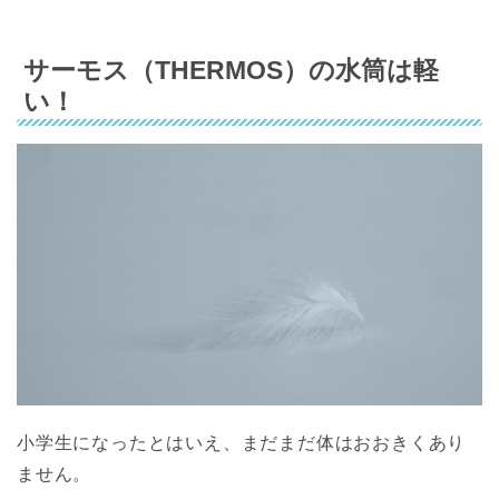
サーモス（THERMOS）の水筒は軽
い！
小学生になったとはいえ、まだまだ体はおおきくあり
ません。