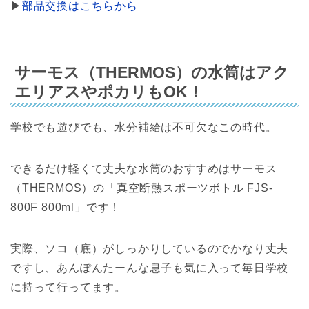
▶︎
部品交換はこちらから
サーモス（THERMOS）の水筒はアク
エリアスやポカリもOK！
学校でも遊びでも、水分補給は不可欠なこの時代。
できるだけ軽くて丈夫な水筒のおすすめはサーモス
（THERMOS）の「真空断熱スポーツボトル FJS-
800F 800ml」です！
実際、ソコ（底）がしっかりしているのでかなり丈夫
ですし、あんぽんたーんな息子も気に入って毎日学校
に持って行ってます。