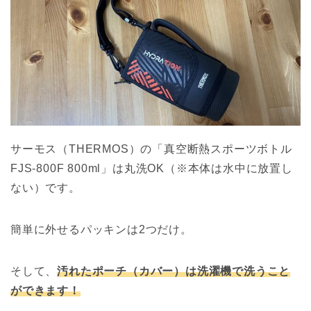
サーモス（THERMOS）の「真空断熱スポーツボトル
FJS-800F 800ml」は丸洗OK（※本体は水中に放置し
ない）です。
簡単に外せるパッキンは2つだけ。
そして、
汚れたポーチ（カバー）は洗濯機で洗うこと
ができます！