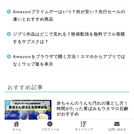
Amazonプライムデーはいつ？何が安い？先行セールの
違いとおすすめ商品
ジブリ作品はどこで見れる？映画配信を無料でフル視聴
するサブスクは？
Amazonをブラウザで開く方法！スマホからアプリでは
なくウェブ版を表示
おすすめ記事
1
赤ちゃんのうんち汚れの落とし方！
時間がたった黄ばみもウタマロ石鹸
がおすすめ
ホーム
プロフィール
サイトマップ
お問い合わせ